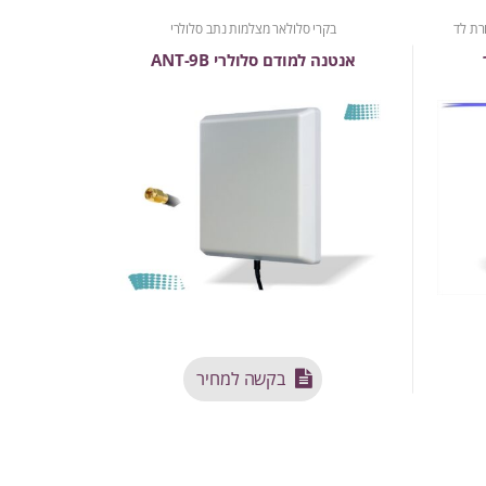
רת לד
בקרי סלולאר מצלמות נתב סלולרי
אנטנה למודם סלולרי ANT-9B
בקשה למחיר