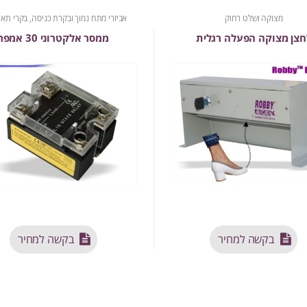
מצוקה ושלט רחוק
אביזרי מתח נמוך ובקרת כניסה
,
בקרי תאו
חצן מצוקה הפעלה רגלית
ממסר אלקטרוני 30 אמפר
בקשה למחיר
בקשה למחיר