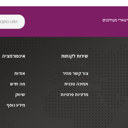
שארו מעודכנים
שירות לקוחות
אינפורמציה
צור קשר מהיר
אודות
תמיכה טכנית
מה חדש
מדיניות פרטיות
שיווק
מידע נוסף