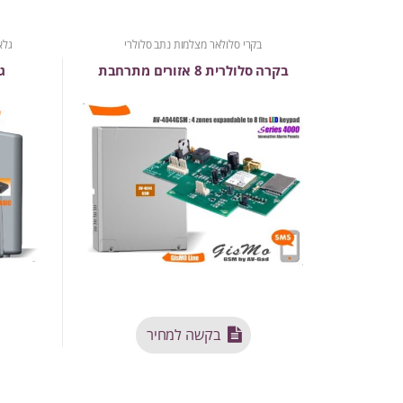
בקרי סלולאר מצלמות נתב סלולרי
גלא
בקרה סלולרית 8 אזורים מתרחבת
ג
בקשה למחיר