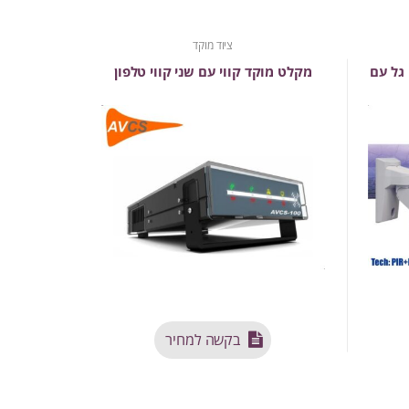
ציוד מוקד
 גל עם
מקלט מוקד קווי עם שני קווי טלפון
בקשה למחיר