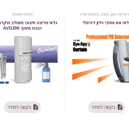
י פריצה, עשן, הצפה, גז וטמפרטורה
גלאים חיצוניים
לאי אא פסיבי וילון דיגיטלי
גלאי פריצה חיצוני משולב מיקרו
הגנת מיסוך AVD200
בקשה למחיר
בקשה למחיר