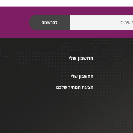
החשבון שלי
החשבון שלי
הצעת המחיר שלכם