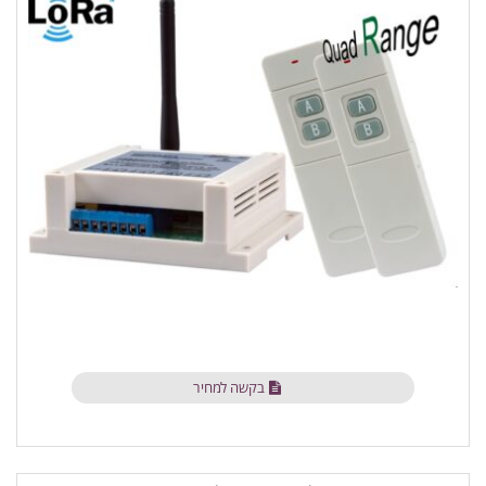
בקשה למחיר