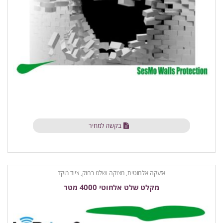
בקשה למחיר
אזעקה אלחוטית
,
מצוקה ושלט רחוק
,
ציוד מוקד
מקלט שלט אלחוטי 4000 מטר