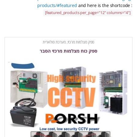
products/#featured
and here is the shortcode :
[featured_products per_page="12" columns="4"]
ספק מצלמות מרכזי, מערכת סולארית
ספק כוח מצלמות מרכזי הסבר