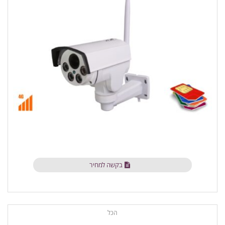
בקשה למחיר
הכל