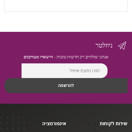
ניוזלטר
אנחנו שולחים רק חדשות טובות -
הישארו מעודכנים
שירות לקוחות
אינפורמציה