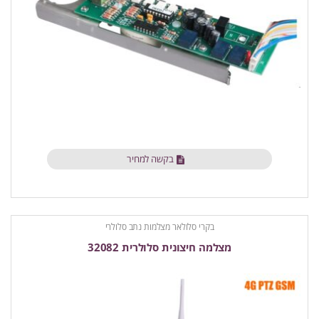
בקשה למחיר
בקרי סלולאר מצלמות נתב סלולרי
מצלמה חיצונית סלולרית 32082