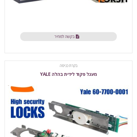
בקשה למחיר
בקרת כניסה
מעגל פקוד לידית בהלה YALE