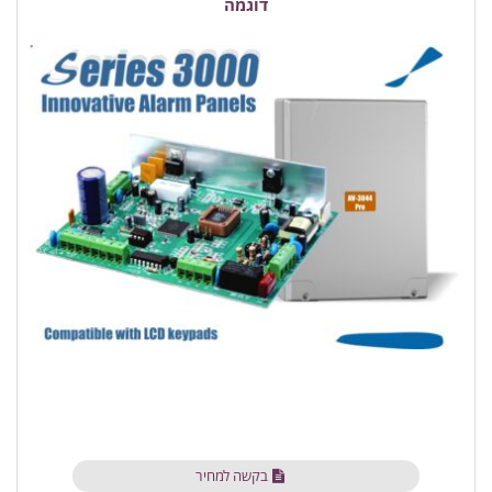
דוגמה
בקשה למחיר