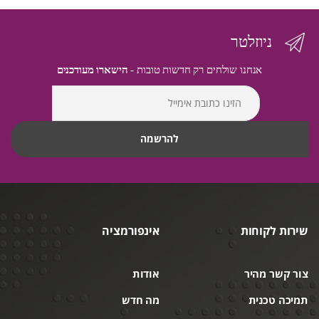
ניוזלטר
אנחנו שולחים רק חדשות טובות -
הישארו מעודכנים
שירות לקוחות
אינפורמציה
צור קשר מהיר
אודות
תמיכה טכנית
מה חדש