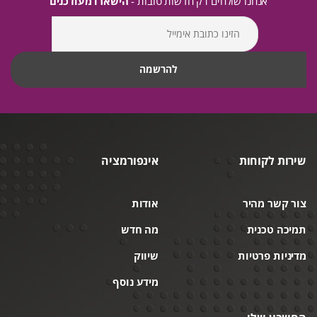
אנחנו שולחים רק חדשות טובות -
הישארו מעודכנים
שירות לקוחות
אינפורמציה
צור קשר מהיר
אודות
תמיכה טכנית
מה חדש
מדיניות פרטיות
שיווק
מידע נוסף