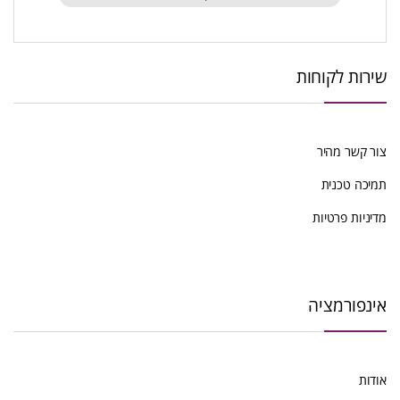
שירות לקוחות
צור קשר מהיר
תמיכה טכנית
מדיניות פרטיות
אינפורמציה
אודות