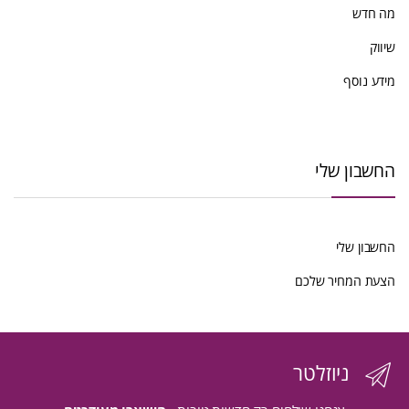
מה חדש
שיווק
מידע נוסף
החשבון שלי
החשבון שלי
הצעת המחיר שלכם
ניוזלטר