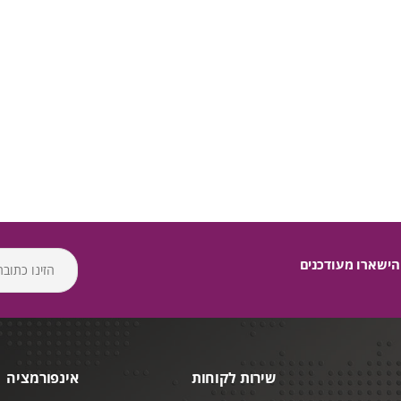
הישארו מעודכנים
שירות לקוחות
אינפורמציה