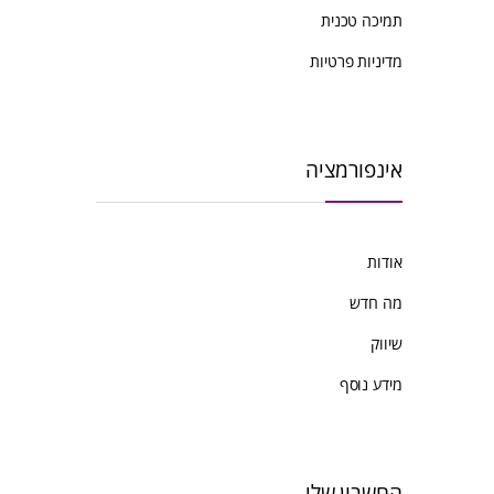
תמיכה טכנית
מדיניות פרטיות
אינפורמציה
אודות
מה חדש
שיווק
מידע נוסף
החשבון שלי