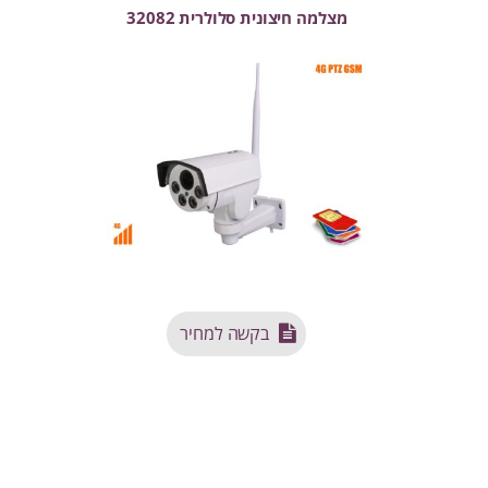
מצלמה חיצונית סלולרית 32082
בקשה למחיר