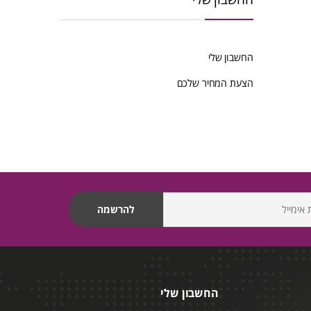
החשבון שלי
הצעת המחיר שלכם
החשבון שלי