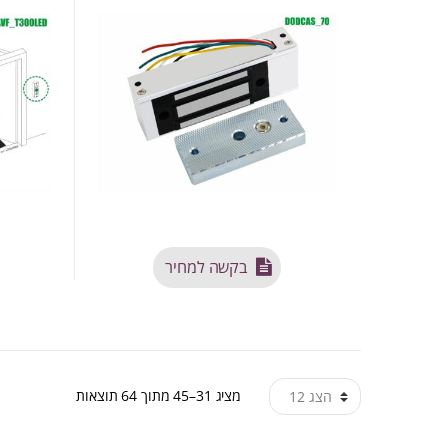
בקשה למחיר
ממוין
מציג 31–45 מתוך 64 תוצאות
לפי