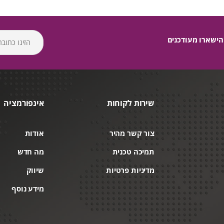
הישארו מעודכנים
שירות לקוחות
אינפורמציה
צור קשר מהיר
אודות
תמיכה טכנית
מה חדש
מדיניות פרטיות
שיווק
מידע נוסף