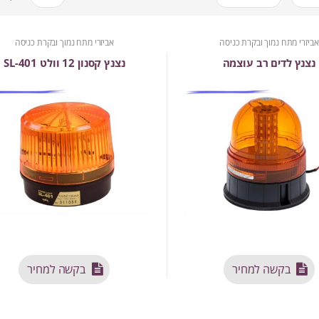
אביזרי מתח נמוך ובקרת כניסה
אביזרי מתח נמוך ובקרת כניסה
נצנץ לדים רב עוצמה
נצנץ קסנון 12 וולט SL-401
בקשה למחיר
בקשה למחיר