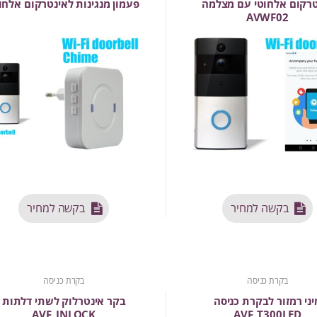
טרקום אלחוטי עם מצלמה
פעמון מנגינות לאינטרקום אלחו
AVWF02
בקשה למחיר
בקשה למחיר
בקרת כניסה
בקרת כניסה
יני רמזור לבקרת כניסה
בקר אינטרלוק לשתי דלתות
AVF_INLOCK
AVF_T300LED