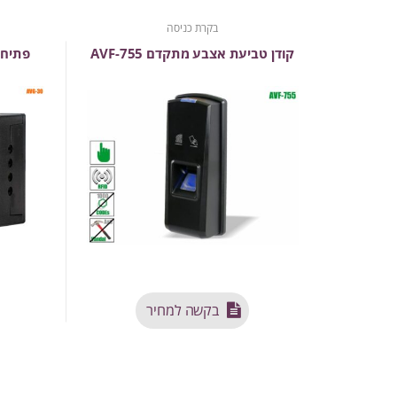
בקרת כניסה
קודן טביעת אצבע מתקדם AVF-755
פתיחת
בקשה למחיר