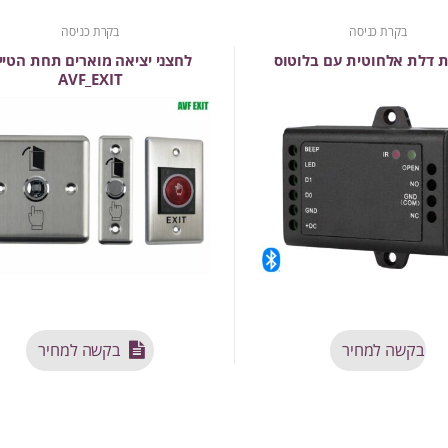
בקרת כניסה
בקרת כניסה
 דלת אלחוטית עם בלוטוס
לחצני יציאה מוארים תחת הטיי
AVF_EXIT
בקשה למחיר
בקשה למחיר