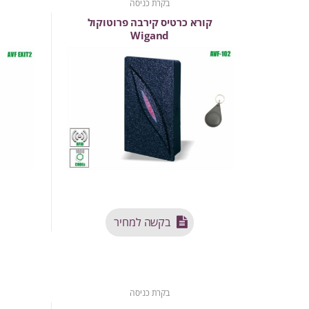
בקרת כניסה
קורא כרטיס קירבה פרוטוקול
Wigand
בקשה למחיר
בקרת כניסה