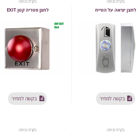
בקרת כניסה
בקרת כניסה
לחצן יציאה על הטייח
לחצן פטריה קטן EXIT
בקשה למחיר
בקשה למחיר
בקרת כניסה
בקרת כניסה