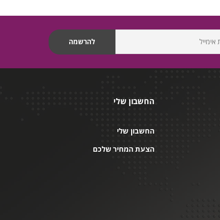
החשבון שלי
החשבון שלי
הצעת המחיר שלכם