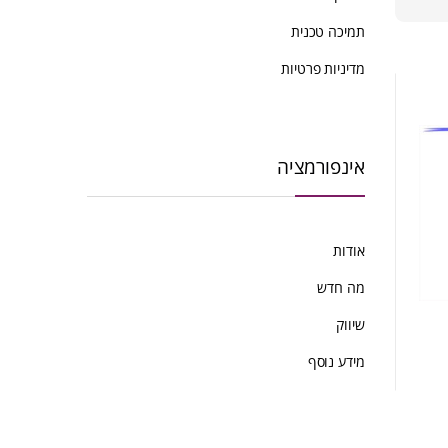
ביותר
תמיכה טכנית
מדיניות פרטיות
אינפורמציה
אודות
מה חדש
שיווק
מידע נוסף