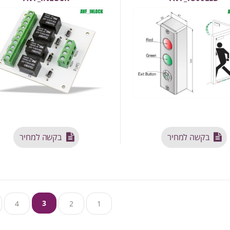
בקשה למחיר
בקשה למחיר
3
4
2
1