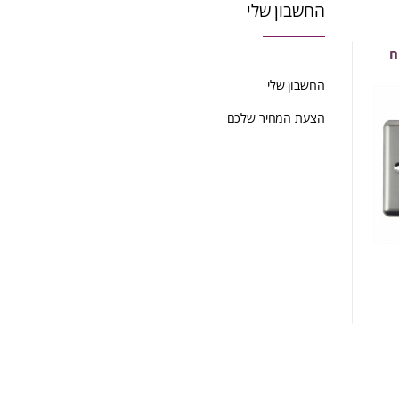
החשבון שלי
ח
החשבון שלי
הצעת המחיר שלכם