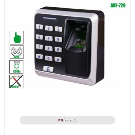
בקשה למחיר