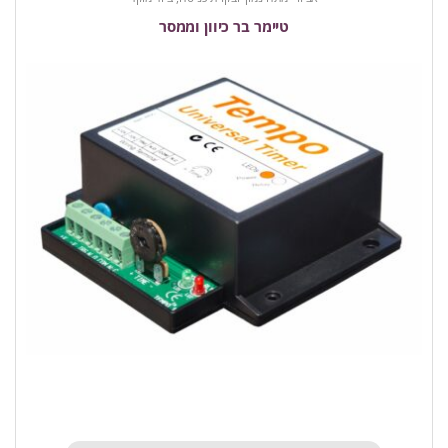
טיימר בר כיוון וממסר