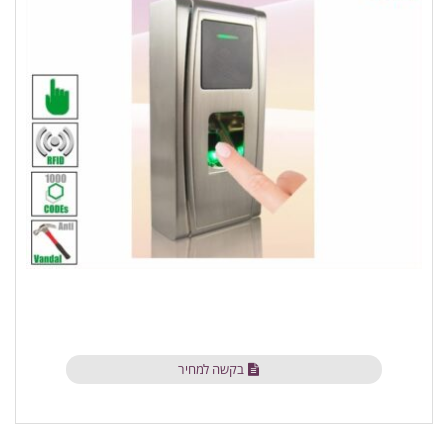
בקשה למחיר