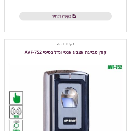
בקשה למחיר
בקרת כניסה
קודן טביעת אצבע אנטי ונדל בסיסי AVF-752