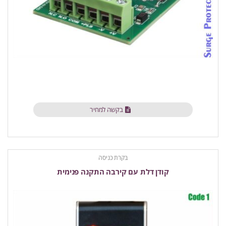
בקשה למחיר
בקרת כניסה
קודן דלת עם קירבה התקנה פנימית