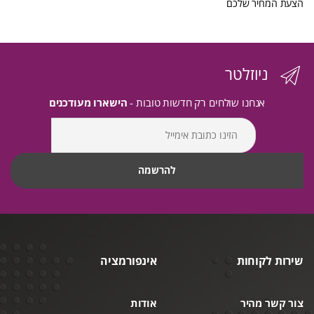
הצעת המחיר שלכם
ניוזלטר
אנחנו שולחים רק חדשות טובות -
הישארו מעודכנים
שירות לקוחות
אינפורמציה
צור קשר מהיר
אודות