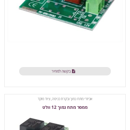
בקשה למחיר
אביזרי מתח נמוך ובקרת כניסה
,
ציוד מוקד
ממסר מתח נמוך 12 וולט