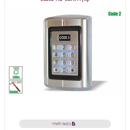
בקשה למחיר