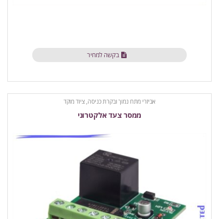
בקשה למחיר
אביזרי מתח נמוך ובקרת כניסה
,
ציוד מוקד
ממסר צעד אלקטרוני