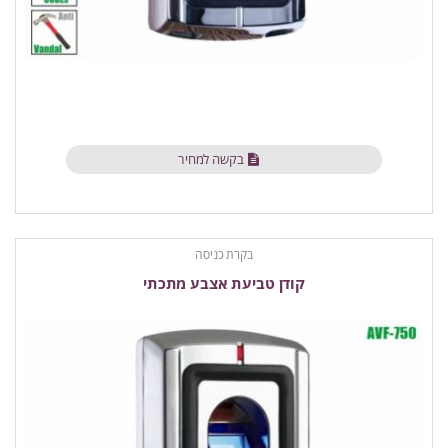
בקשה למחיר
בקרת כניסה
קודן טביעת אצבע מתכתי