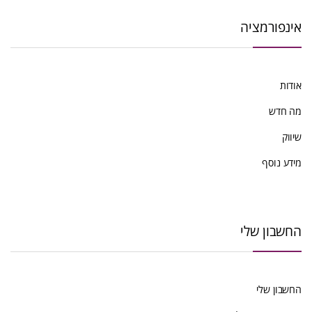
אינפורמציה
אודות
מה חדש
שיווק
מידע נוסף
החשבון שלי
החשבון שלי