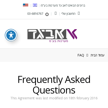
Ski
Ski
ברוכים הבאים לאב-גד מערכות בע”מ
t
t
החשבון שלי
03-6816767
navigatio
conten
עמוד הבית
FAQ
Frequently Asked
Questions
This Agreement was last modified on 18th february 2016