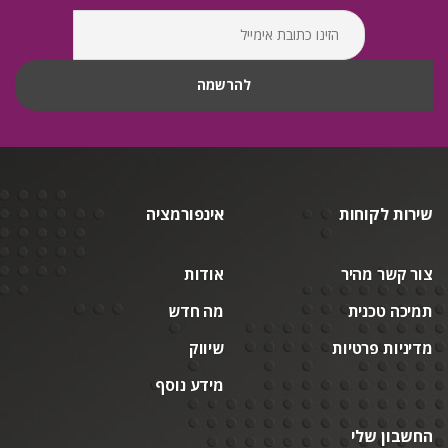
שירות לקוחות
אינפורמציה
צור קשר מהיר
אודות
תמיכה טכנית
מה חדש
מדיניות פרטיות
שיווק
מידע נוסף
החשבון שלי