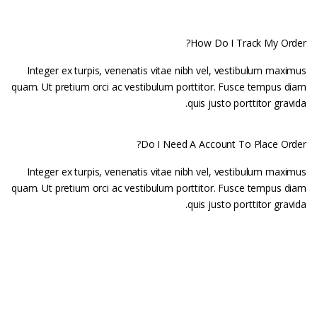
How Do I Track My Order?
Integer ex turpis, venenatis vitae nibh vel, vestibulum maximus
quam. Ut pretium orci ac vestibulum porttitor. Fusce tempus diam
quis justo porttitor gravida.
Do I Need A Account To Place Order?
Integer ex turpis, venenatis vitae nibh vel, vestibulum maximus
quam. Ut pretium orci ac vestibulum porttitor. Fusce tempus diam
quis justo porttitor gravida.