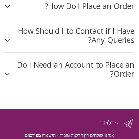
How Do I Place an Order?
How Should I to Contact if I Have
Any Queries?
Do I Need an Account to Place an
Order?
ניוזלטר
אנחנו שולחים רק חדשות טובות -
הישארו מעודכנים