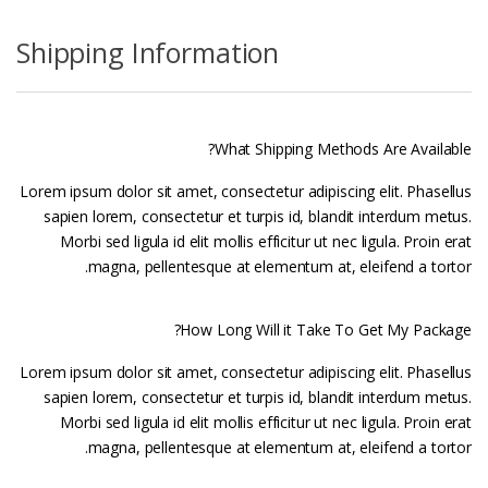
Shipping Information
What Shipping Methods Are Available?
Lorem ipsum dolor sit amet, consectetur adipiscing elit. Phasellus
sapien lorem, consectetur et turpis id, blandit interdum metus.
Morbi sed ligula id elit mollis efficitur ut nec ligula. Proin erat
magna, pellentesque at elementum at, eleifend a tortor.
How Long Will it Take To Get My Package?
Lorem ipsum dolor sit amet, consectetur adipiscing elit. Phasellus
sapien lorem, consectetur et turpis id, blandit interdum metus.
Morbi sed ligula id elit mollis efficitur ut nec ligula. Proin erat
magna, pellentesque at elementum at, eleifend a tortor.