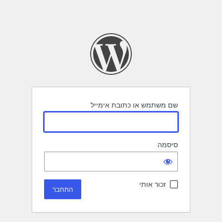
שם משתמש או כתובת אימייל
סיסמה
זכור אותי