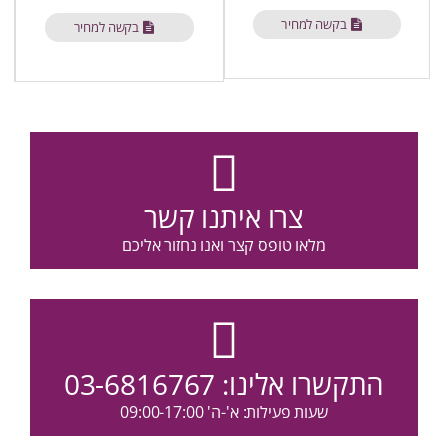
בקשה למחיר
בקשה למחיר
צרו איתנו קשר
מלאו טופס קצר ואנו נחזור אליכם
התקשרו אלינו:
03-6816767
שעות פעילות: א'-ה' 09:00-17:00