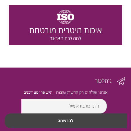
איכות מיטבית מובטחת
למה לבחור אב-גד
ניוזלטר
אנחנו שולחים רק חדשות טובות -
הישארו מעודכנים