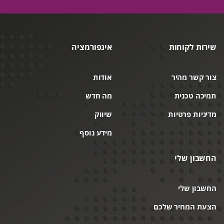
שירות לקוחות
אינפורמציה
צור קשר מהיר
אודות
תמיכה טכנית
מה חדש
מדיניות פרטיות
שיווק
מידע נוסף
החשבון שלי
החשבון שלי
הצעת המחיר שלכם