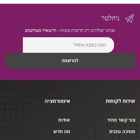
ניוזלטר
אנחנו שולחים רק חדשות טובות -
הישארו מעודכנים
שירות לקוחות
אינפורמציה
צור קשר מהיר
אודות
תמיכה טכנית
מה חדש