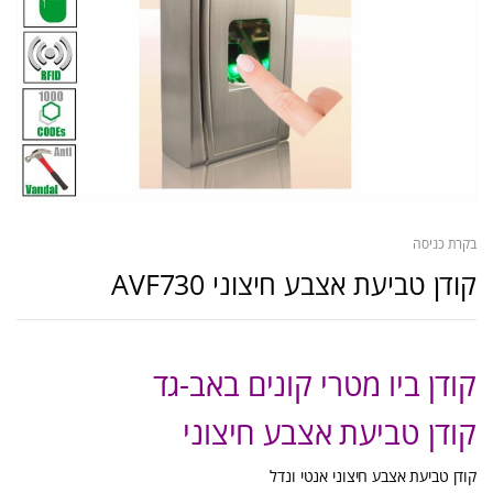
בקרת כניסה
קודן טביעת אצבע חיצוני AVF730
קודן ביו מטרי קונים באב-גד
קודן טביעת אצבע חיצוני
קודן טביעת אצבע חיצוני אנטי ונדל