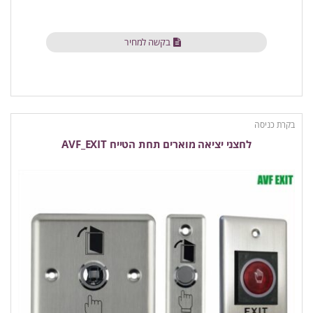
בקשה למחיר
בקרת כניסה
לחצני יציאה מוארים תחת הטייח AVF_EXIT