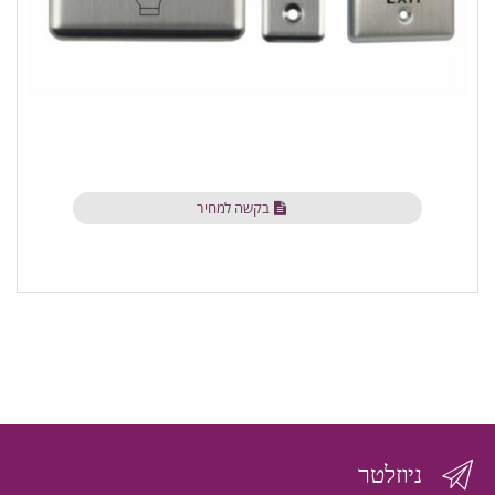
בקשה למחיר
ניוזלטר