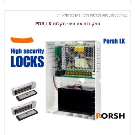
בקרת כניסה
,
ספק מצלמות מרכזי, מערכת סולארית
ספק כוח עם חיווי תקלות POR_LK