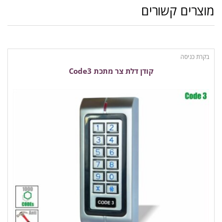
מוצרים קשורים
בקרת כניסה
קודן דלת צר מתכת Code3