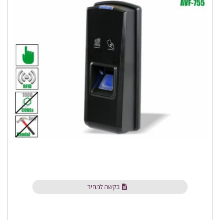
בקשה למחיר