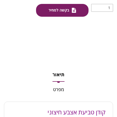
בקשה למחיר
תיאור
מפרט
קודן טביעת אצבע חיצוני