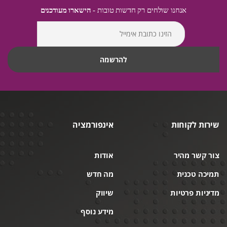
אנחנו שולחים רק חדשות טובות -
הישארו מעודכנים
שירות לקוחות
אינפורמציה
צור קשר מהיר
אודות
תמיכה טכנית
מה חדש
מדיניות פרטיות
שיווק
מידע נוסף