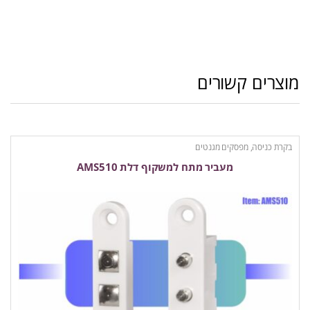
מוצרים קשורים
בקרת כניסה
,
מפסקים מגנטים
מעביר מתח למשקוף דלת AMS510