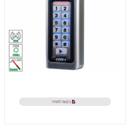
בקשה למחיר