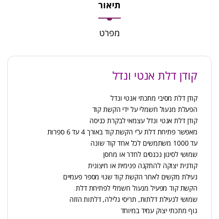
תיאור
מפרט
קודן דלת אנטי ונדל
קודן דלת מסיבי מתכתי אנטי ונדל
הפעלת מנעול חשמלי על ידי הקשת קוד
קודן דלת אנטי ונדל עצמאי לבקרת כניסה
מאפשר פתיחת דלת ע”י הקשת קוד באורך 4 עד 6 ספרות
עד 1000 משתמשים לכל אחד קוד שונה
שמושי לסינון נכנסים לחדר או מחסן
קודנית יצוקה להתקנה פנימית או חיצונית
נעילת מקשים לאחר הקשת קוד שגוי מספר פעמיים
הקשת קוד מפעיל מנעול חשמלי לפתיחת דלת
שמושי לנעילת דלתות, תריסי גלילה, דלתות הזזה
גוף מתכתי יצוק עמיד במיוחד