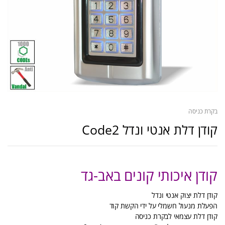
בקרת כניסה
קודן דלת אנטי ונדל Code2
קודן איכותי קונים באב-גד
קודן דלת יצוק אנטי ונדל
הפעלת מנעול חשמלי על ידי הקשת קוד
קודן דלת עצמאי לבקרת כניסה