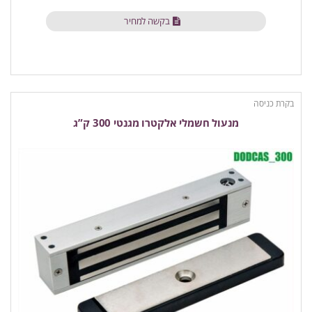
בקשה למחיר
בקרת כניסה
מנעול חשמלי אלקטרו מגנטי 300 ק”ג