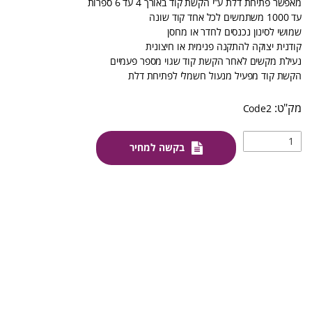
מאפשר פתיחת דלת ע”י הקשת קוד באורך 4 עד 6 ספרות
עד 1000 משתמשים לכל אחד קוד שונה
שמושי לסינון נכנסים לחדר או מחסן
קודנית יצוקה להתקנה פנימית או חיצונית
נעילת מקשים לאחר הקשת קוד שגוי מספר פעמיים
הקשת קוד מפעיל מנעול חשמלי לפתיחת דלת
Code2
בקשה למחיר