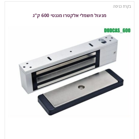
בקרת כניסה
מנעול חשמלי אלקטרו מגנטי 600 ק”ג