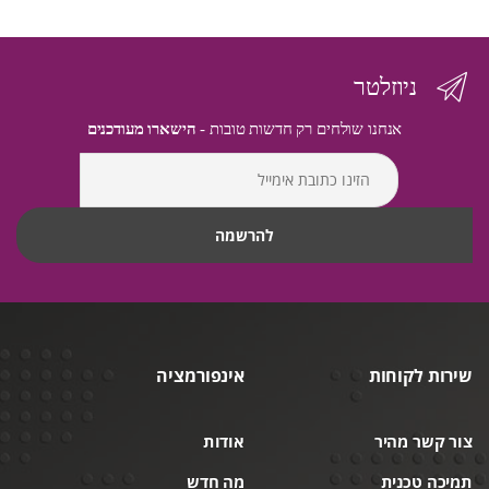
ניוזלטר
אנחנו שולחים רק חדשות טובות -
הישארו מעודכנים
שירות לקוחות
אינפורמציה
צור קשר מהיר
אודות
תמיכה טכנית
מה חדש