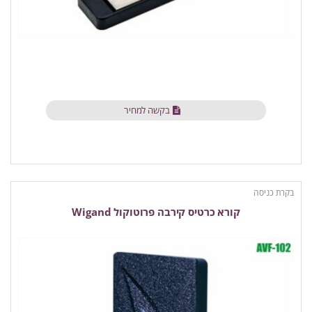
בקשה למחיר
בקרת כניסה
קורא כרטיס קירבה פרוטוקול Wigand