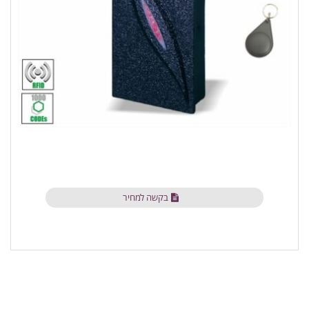
בקשה למחיר