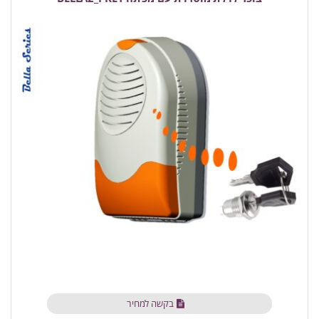
בקשה למחיר