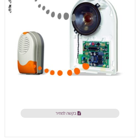
בקשה למחיר