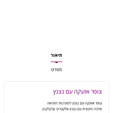
תיאור
מפרט
צופר אזעקה עם נצנץ
צופר אזעקה עם נצנץ למערכות התראה
סירנה חיצונית עם נצנץ אלקטרוני (צ’קלקה)