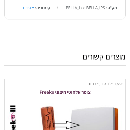
מק"ט:
BELLA_I or BELLA_IPS
קטגוריה:
צופרים
מוצרים קשורים
אזעקה אלחוטית
,
צופרים
צופר אלחוטי חיצוני Freeko