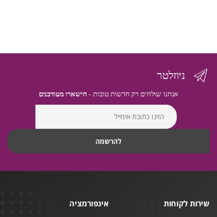
ניוזלטר
אנחנו שולחים רק חדשות טובות -
הישארו מעודכנים
שירות לקוחות
אינפורמציה