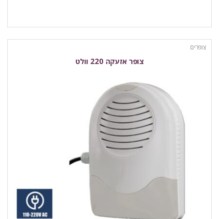
צופרים
צופר אזעקה 220 וולט