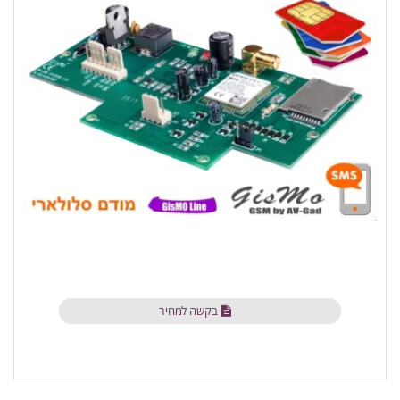
בקשה למחיר