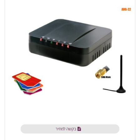
בקשה למחיר