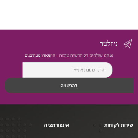
ניוזלטר
אנחנו שולחים רק חדשות טובות -
הישארו מעודכנים
שירות לקוחות
אינפורמציה