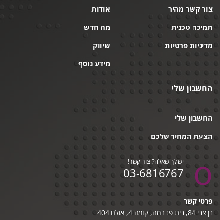
צור קשר מהיר
אודות
תמיכה טכנית
מה חדש
מדיניות פרטיות
שיווק
מידע נוסף
החשבון שלי
החשבון שלי
הצעת המחיר שלכם
יש לך שאלה? צור קשר!
03-6816767
פרטי קשר
בן צבי 84, בית פנורמה, קומה 4, אולם 404