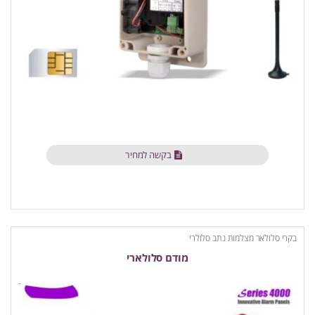
בקשה למחיר
בקרי סלולאר מצלמות נתב סלולרי
מודם סלולארי