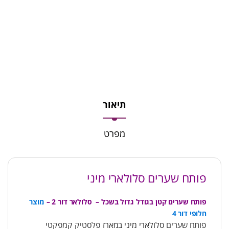
תיאור
מפרט
פותח שערים סלולארי מיני
פותח שערים קטן בגודל גדול בשכל – סלולאר דור 2 –
מוצר
חלופי דור 4
פותח שערים סלולארי מיני במארז פלסטיק קמפקטי