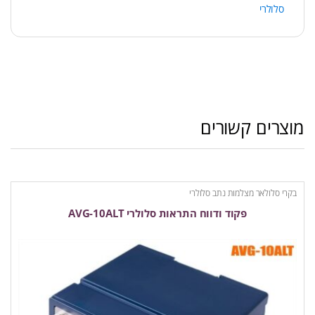
סלולרי
מוצרים קשורים
בקרי סלולאר מצלמות נתב סלולרי
פקוד ודווח התראות סלולרי AVG-10ALT