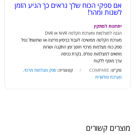
אם ספקי הכוח שלך נראים כך הגיע הזמן
לשנות ומהר!
יתרונות למתקין
הגנה למצלמות ומערכת הקלטה NVR או DVR
מערכת הקלטה ממשיכה לעבוד בניסיון פריצה או שחשמל נפל
ספק כוח מצלמות מרכזי חוסך זמן התקנה ושרות
מתאים למצלמות טמ”ס, בקרת כניסה
ערך מוסף ללקוח
מק"ט:
COMPARE
קטגוריה:
ספק מצלמות מרכזי,
מערכת סולארית
מוצרים קשורים