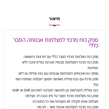
תיאור
ספק כוח מרכזי למצלמות אבטחה הסבר
כללי
ספק כוח מצלמות מרכזי הסבר כללי עם יתרונות והשוואה
ספק כוח מרכזי למצלמות מבטיח מערכת טמ”ס יציבה ללא
הפרעות
ספקיי כוח איכותיים למצלמות אבטחה עם גיבוי סוללה או ללא
ספק מרכזי עם גיבוי סוללה מאפשר המשך הקלטה שמתח רשת
נפל
גיבוי סוללה למצלמות וכן למחשבי הקלטה למיניהם DVR או NVR
ספק כוח מצלמות מרכזי הסבר על פיוז הגנה לכ מצלמה
מצלמה אחת תקולה לא משביתה את כל המערכת
ספק כוח מרכזי למצלמות איכותי מאד – לא סיני