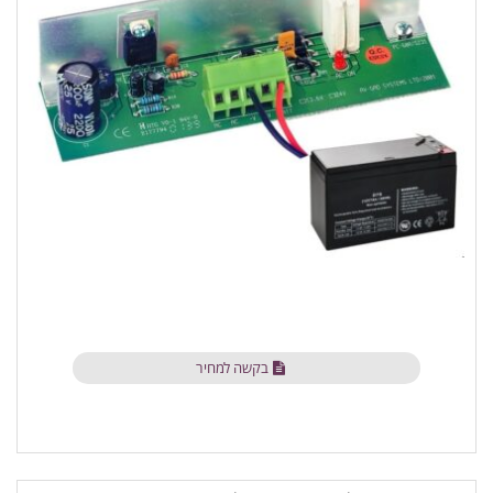
בקשה למחיר