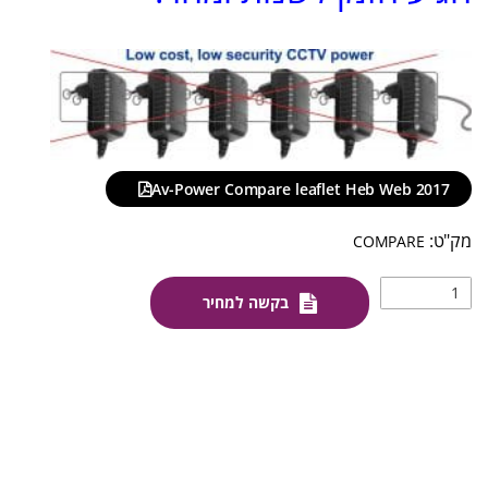
–
Av-Power Compare leaflet Heb Web 2017
COMPARE
בקשה למחיר