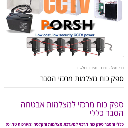
ספק מצלמות מרכזי, מערכת סולארית
ספק כוח מצלמות מרכזי הסבר
ספק כוח מרכזי למצלמות אבטחה
הסבר כללי
כללי והסבר ספק כוח מרכזי למערכת מצלמות והקלטה (מערכות טמ”ס)