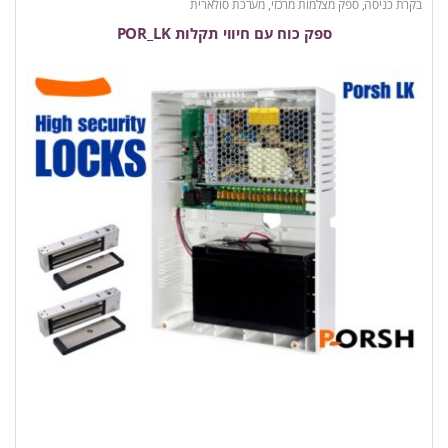
בקרת כניסה
,
ספק מצלמות מרכזי, מערכת סולארית
ספק כוח עם חיווי תקלות POR_LK