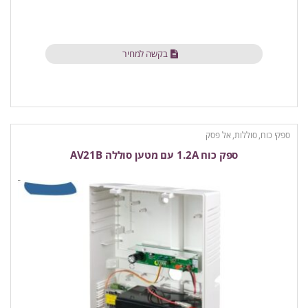
בקשה למחיר
ספקי כוח, סוללות, אל פסק
ספק כוח 1.2A עם מטען סוללה AV21B