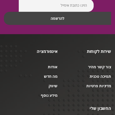
שירות לקוחות
אינפורמציה
צור קשר מהיר
אודות
תמיכה טכנית
מה חדש
מדיניות פרטיות
שיווק
מידע נוסף
החשבון שלי