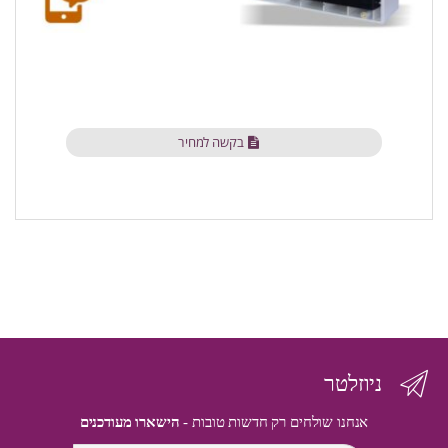
בקשה למחיר
ניוזלטר
אנחנו שולחים רק חדשות טובות -
הישארו מעודכנים