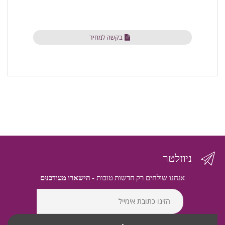
בקשה למחיר
ניוזלטר
אנחנו שולחים רק חדשות טובות -
הישארו מעודכנים