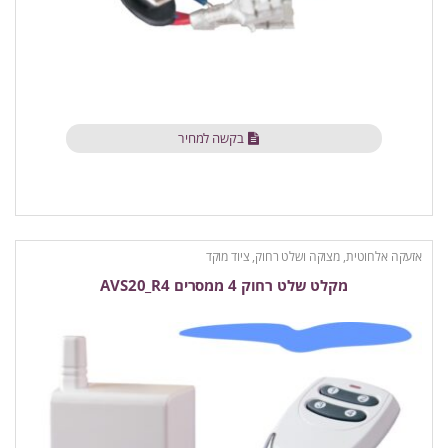
בקשה למחיר
אזעקה אלחוטית
,
מצוקה ושלט רחוק
,
ציוד מוקד
מקלט שלט רחוק 4 ממסרים AVS20_R4