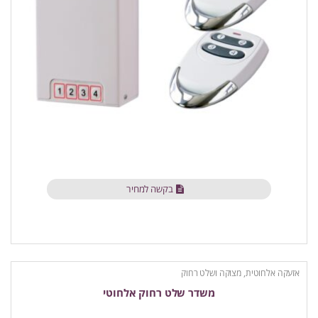
בקשה למחיר
אזעקה אלחוטית
,
מצוקה ושלט רחוק
משדר שלט רחוק אלחוטי