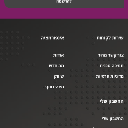
שירות לקוחות
אינפורמציה
צור קשר מהיר
אודות
תמיכה טכנית
מה חדש
מדיניות פרטיות
שיווק
מידע נוסף
החשבון שלי
החשבון שלי