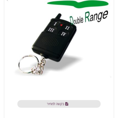
בקשה למחיר