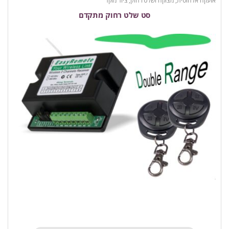
אזעקה אלחוטית
,
מצוקה ושלט רחוק
,
ציוד מוקד
סט שלט רחוק מתקדם