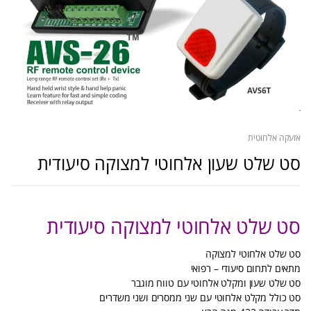
אזעקה אלחוטית
סט שלט שעון אלחוטי למצוקה סיעודית
סט שלט אלחוטי למצוקה סיעודית
סט שלט אלחוטי למצוקה
מתאים לתחום סיעודי – רפואי
סט שלט שעון ומקלט אלחוטי עם טווח מוגבר
סט כולל מקלט אלחוטי עם שני ממסרים ושני משדרים