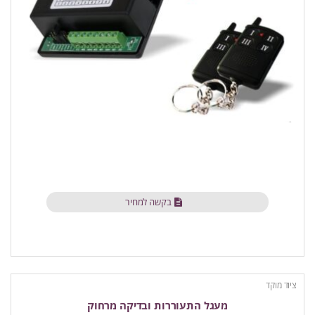
בקשה למחיר
ציוד מוקד
מעגל התעוררות ובדיקה מרחוק