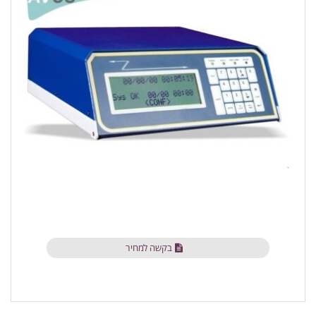
בקשה למחיר