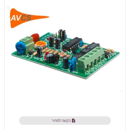
בקשה למחיר