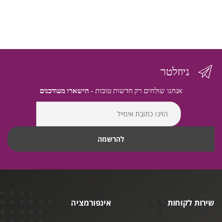
ניוזלטר
אנחנו שולחים רק חדשות טובות -
הישארו מעודכנים
שירות לקוחות
אינפורמציה