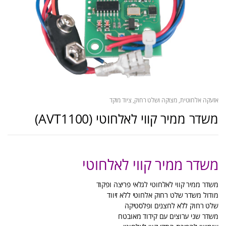
אזעקה אלחוטית
,
מצוקה ושלט רחוק
,
ציוד מוקד
משדר ממיר קווי לאלחוטי (AVT1100)
משדר ממיר קווי לאלחוטי
משדר ממיר קווי לאלחוטי לגלאי פריצה ופקוד
מודול משדר שלט רחוק אלחוטי ללא זיווד
שלט רחוק ללא לחצנים ופלסטיקה
משדר שני ערוצים עם קידוד מאובטח