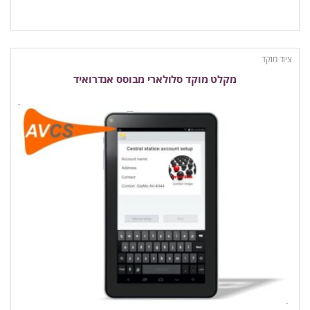
ציוד מוקד
מקלט מוקד סלולארי מבוסס אנדרואיד