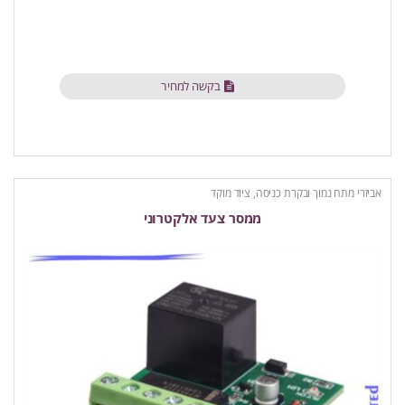
בקשה למחיר
אביזרי מתח נמוך ובקרת כניסה
,
ציוד מוקד
ממסר צעד אלקטרוני