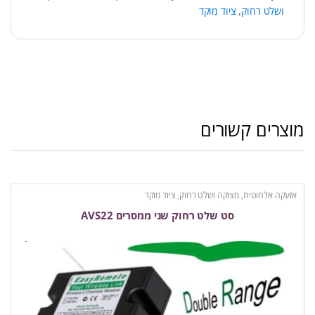
ושלט רחוק
,
ציוד מוקד
מוצרים קשורים
אזעקה אלחוטית
,
מצוקה ושלט רחוק
,
ציוד מוקד
סט שלט רחוק שני ממסרים AVS22