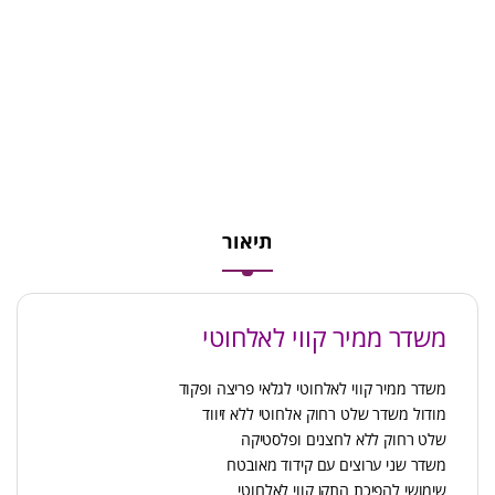
תיאור
משדר ממיר קווי לאלחוטי
משדר ממיר קווי לאלחוטי לגלאי פריצה ופקוד
מודול משדר שלט רחוק אלחוטי ללא זיווד
שלט רחוק ללא לחצנים ופלסטיקה
משדר שני ערוצים עם קידוד מאובטח
שימושי להפיכת התקן קווי לאלחוטי