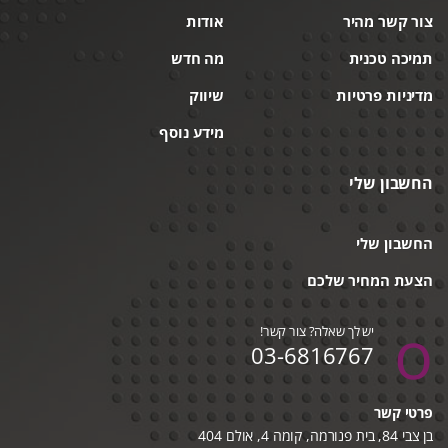
צור קשר מהיר
אודות
תמיכה טכנית
מה חדש
מדיניות פרטיות
שיווק
מידע נוסף
החשבון שלי
החשבון שלי
הצעת המחיר שלכם
יש לך שאלה? צור קשר!
03-6816767
פרטי קשר
בן צבי 84, בית פנורמה, קומה 4, אולם 404