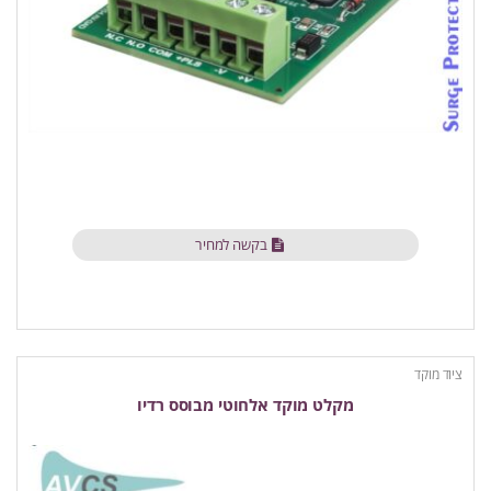
בקשה למחיר
ציוד מוקד
מקלט מוקד אלחוטי מבוסס רדיו