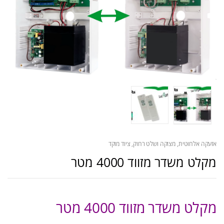
אזעקה אלחוטית
,
מצוקה ושלט רחוק
,
ציוד מוקד
מקלט משדר מזווד 4000 מטר
מקלט משדר מזווד 4000 מטר