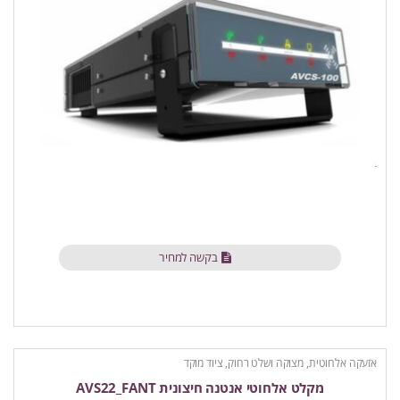
בקשה למחיר
אזעקה אלחוטית
,
מצוקה ושלט רחוק
,
ציוד מוקד
מקלט אלחוטי אנטנה חיצונית AVS22_FANT