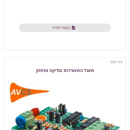
בקשה למחיר
ציוד מוקד
מעגל התעוררות ובדיקה מרחוק