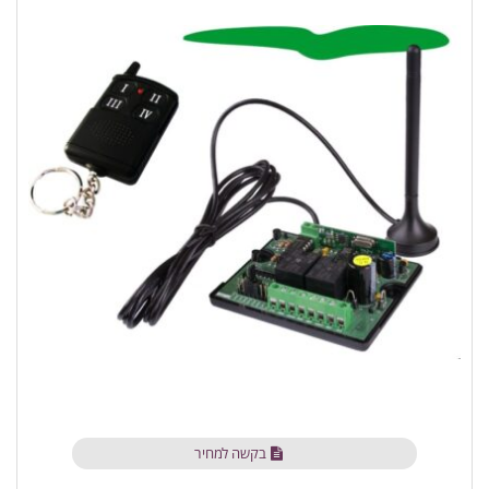
בקשה למחיר