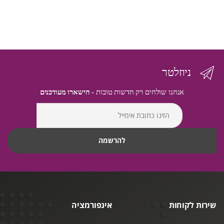
ניוזלטר
אנחנו שולחים רק חדשות טובות -
הישארו מעודכנים
שירות לקוחות
אינפורמציה