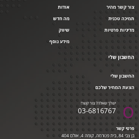
צור קשר מהיר
אודות
תמיכה טכנית
מה חדש
מדיניות פרטיות
שיווק
מידע נוסף
החשבון שלי
החשבון שלי
הצעת המחיר שלכם
יש לך שאלה? צור קשר!
03-6816767
פרטי קשר
בן צבי 84, בית פנורמה, קומה 4, אולם 404