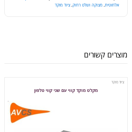
אלחוטית
,
מצוקה ושלט רחוק
,
ציוד מוקד
מוצרים קשורים
ציוד מוקד
מקלט מוקד קווי עם שני קווי טלפון