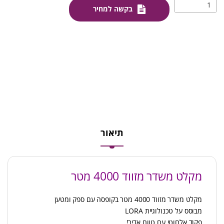
בקשה למחיר
תיאור
מקלט משדר מזווד 4000 מטר
מקלט משדר מזווד 4000 מטר בקופסה עם ספק ומטען
מבוסס על טכנולוגיית LORA
פקוד אלחוטי עם טווח אדיר!