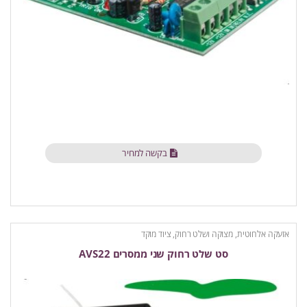
בקשה למחיר
אזעקה אלחוטית
,
מצוקה ושלט רחוק
,
ציוד מוקד
סט שלט רחוק שני ממסרים AVS22