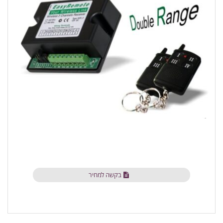
בקשה למחיר