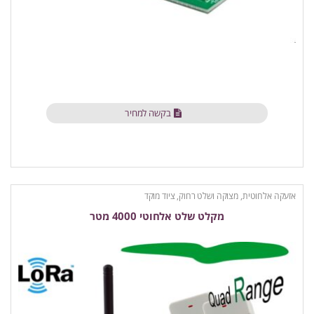
בקשה למחיר
אזעקה אלחוטית
,
מצוקה ושלט רחוק
,
ציוד מוקד
מקלט שלט אלחוטי 4000 מטר