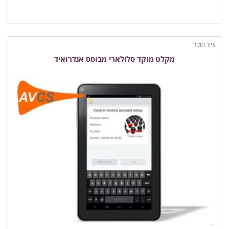
ציוד מוקד
מקלט מוקד סלולארי מבוסס אנדרואיד