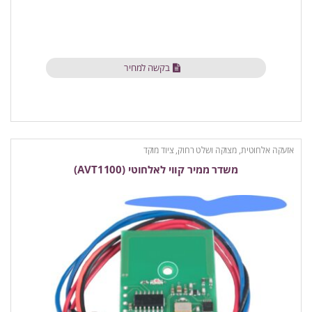
בקשה למחיר
אזעקה אלחוטית
,
מצוקה ושלט רחוק
,
ציוד מוקד
משדר ממיר קווי לאלחוטי (AVT1100)