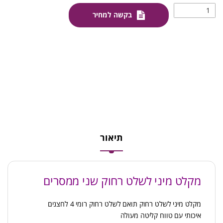
בקשה למחיר
תיאור
מקלט מיני לשלט רחוק שני ממסרים
מקלט מיני לשלט רחוק תואם לשלט רחוק רומי 4 לחצנים
איכותי עם טווח קליטה מעולה