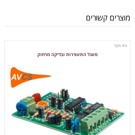
מוצרים קשורים
ציוד מוקד
מעגל התעוררות ובדיקה מרחוק