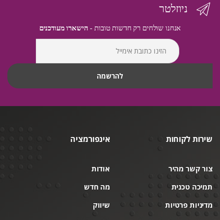
ניוזלטר
אנחנו שולחים רק חדשות טובות -
הישארו מעודכנים
שירות לקוחות
אינפורמציה
צור קשר מהיר
אודות
תמיכה טכנית
מה חדש
מדיניות פרטיות
שיווק