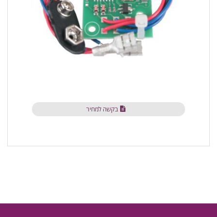
בקשה למחיר