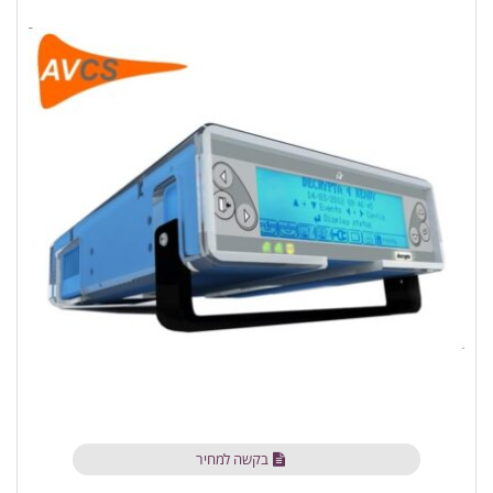
בקשה למחיר