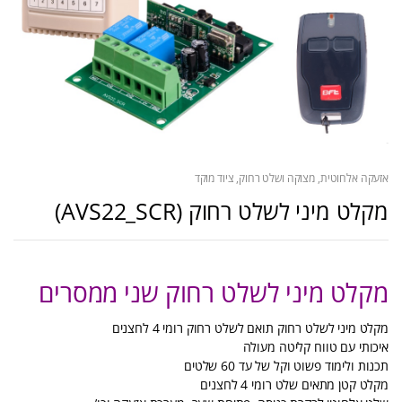
אזעקה אלחוטית
,
מצוקה ושלט רחוק
,
ציוד מוקד
מקלט מיני לשלט רחוק (AVS22_SCR)
מקלט מיני לשלט רחוק שני ממסרים
מקלט מיני לשלט רחוק תואם לשלט רחוק רומי 4 לחצנים
איכותי עם טווח קליטה מעולה
תכנות ולימוד פשוט וקל של עד 60 שלטים
מקלט קטן מתאים שלט רומי 4 לחצנים