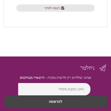
בקשה למחיר
ניוזלטר
אנחנו שולחים רק חדשות טובות -
הישארו מעודכנים