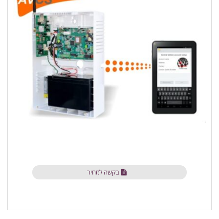
בקשה למחיר