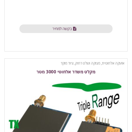
בקשה למחיר
אזעקה אלחוטית
,
מצוקה ושלט רחוק
,
ציוד מוקד
מקלט משדר אלחוטי 3000 מטר