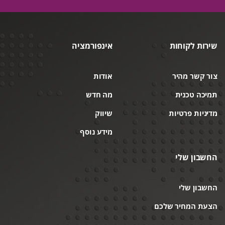
שירות לקוחות
אינפורמציה
צור קשר מהיר
אודות
תמיכה טכנית
מה חדש
מדיניות פרטיות
שיווק
מידע נוסף
החשבון שלי
החשבון שלי
הצעת המחיר שלכם