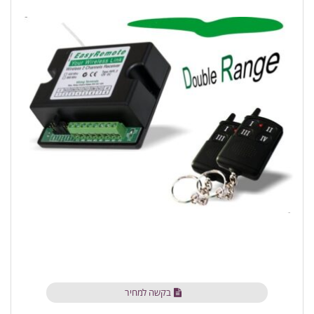
בקשה למחיר