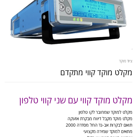
ציוד מוקד
מקלט מוקד קווי מתקדם
מקלט מוקד קווי עם שני קווי טלפון
מקלט למוקד שמחובר לקו טלפון
מקלט מוקד מקבל דיווח מבקרת אזעקה
תואם לבקרות אב-גד החל מסדרה 2000
מתאים למוקד שמירה מקצועי