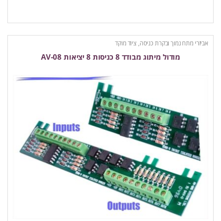
אביזרי מתח נמוך ובקרת כניסה
,
ציוד מוקד
מודול מיתוג מבודד 8 כניסות 8 יציאות AV-08