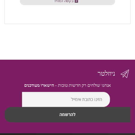
בקשה למחיר
ניוזלטר
אנחנו שולחים רק חדשות טובות -
הישארו מעודכנים