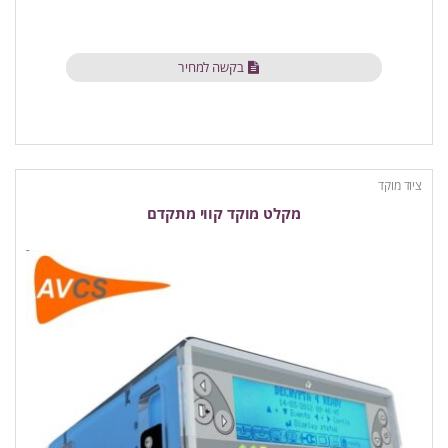
בקשה למחיר
ציוד מוקד
מקלט מוקד קווי מתקדם