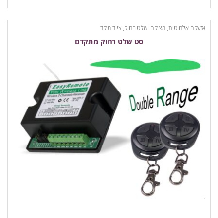
אזעקה אלחוטית
,
מצוקה ושלט רחוק
,
ציוד מוקד
סט שלט רחוק מתקדם