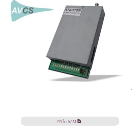
בקשה למחיר