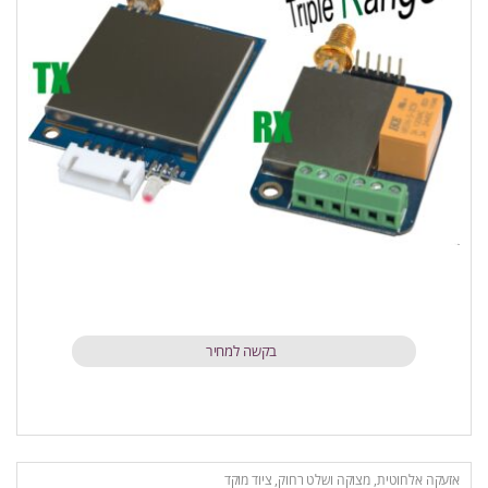
בקשה למחיר
אזעקה אלחוטית
,
מצוקה ושלט רחוק
,
ציוד מוקד