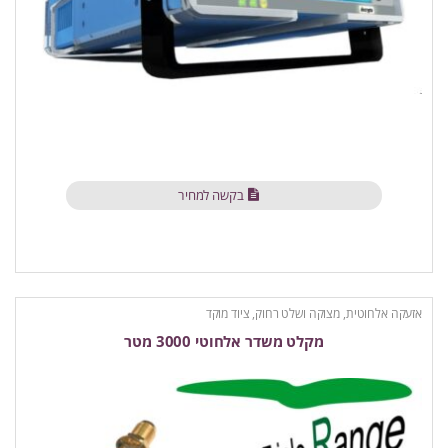
בקשה למחיר
אזעקה אלחוטית
,
מצוקה ושלט רחוק
,
ציוד מוקד
מקלט משדר אלחוטי 3000 מטר