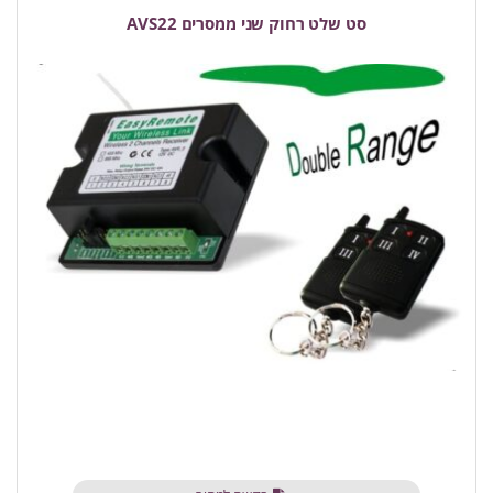
סט שלט רחוק שני ממסרים AVS22