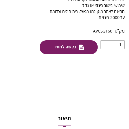
שימושי בישוב בינוני או גדול
מתאים לאתר מוגן כמו מפעל, בית חולים וכדומה
עד 2000 מינויים
AVCSG160
בקשה למחיר
תיאור