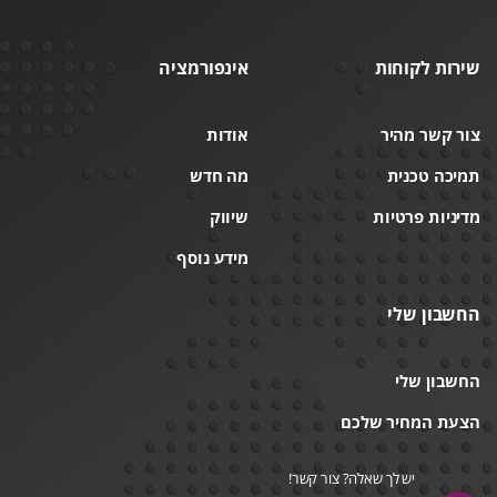
שירות לקוחות
אינפורמציה
צור קשר מהיר
אודות
תמיכה טכנית
מה חדש
מדיניות פרטיות
שיווק
מידע נוסף
החשבון שלי
החשבון שלי
הצעת המחיר שלכם
יש לך שאלה? צור קשר!