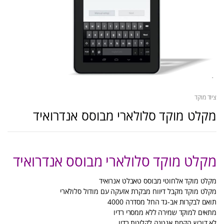
ציוד מוקד
מקלט מוקד סלולארי מבוסס אנדרואיד
מקלט מוקד סלולארי מבוסס אנדרואיד
מקלט מוקד אלחוטי מבוסס טאבלט אנרואיד
מקלט מוקד מקבל דיווח מבקרת אזעקה עם מודול סלולארי
תואם לבקרות אב-גד החל מסדרה 4000
מתאים למוקד שמירה ללא ממסרי רדיו
לא דורש הקמת אנטנה לקליטת רדיו