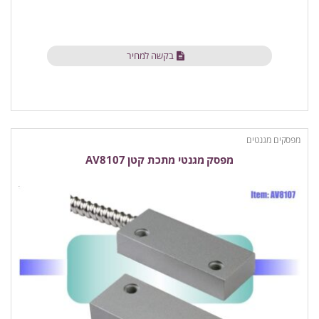
בקשה למחיר
מפסקים מגנטים
מפסק מגנטי מתכת קטן AV8107