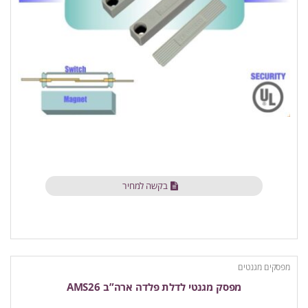
בקשה למחיר
מפסקים מגנטים
מפסק מגנטי לדלת פלדה ארה”ב AMS26