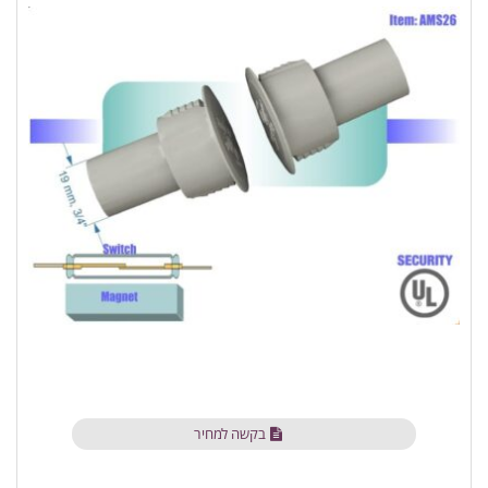
בקשה למחיר