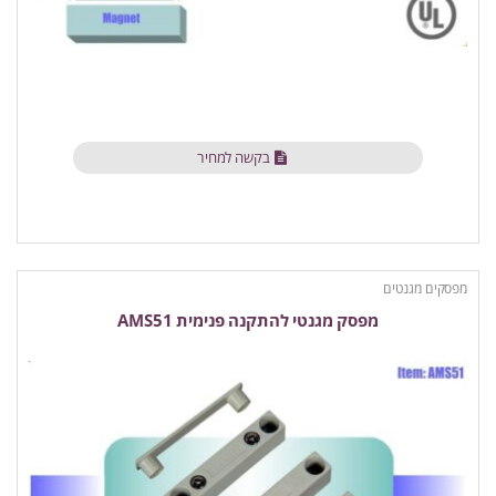
בקשה למחיר
מפסקים מגנטים
מפסק מגנטי להתקנה פנימית AMS51