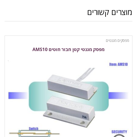
מוצרים קשורים
מפסקים מגנטים
מפסק מגנטי קטן חבור חוטים AMS10