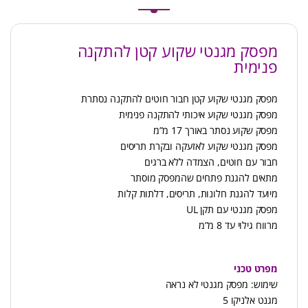
מפסק מגנטי שקוע קטן להתקנה
פנימית
מפסק מגנטי שקוע קטן חבור חוטים להתקנה נסתרת
מפסק מגנטי שקוע איכותי להתקנה פנימית
מפסק שקוע נסתר באורך 17 מ”מ
מפסק מגנטי שקוע לאזעקה ובקרת תריסים
חבור עם חוטים, הצמדה ללא ברגים
מתאים להגנת פתחים שהמפסק מוסתר
מיועד להגנת חלונות, תריסים, דלתות קלות
מפסק מגנטי עם תקן UL
מרווח גילוי עד 8 מ”מ
מפרט טכני
שימוש: מפסק מגנטי לא נראה
מגנט אלניקו 5