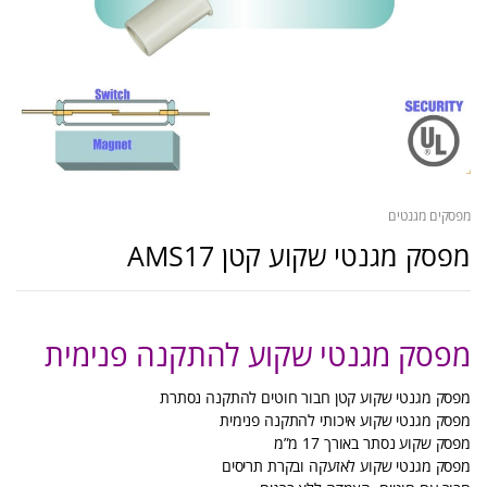
מפסקים מגנטים
מפסק מגנטי שקוע קטן AMS17
מפסק מגנטי שקוע להתקנה פנימית
מפסק מגנטי שקוע קטן חבור חוטים להתקנה נסתרת
מפסק מגנטי שקוע איכותי להתקנה פנימית
מפסק שקוע נסתר באורך 17 מ”מ
מפסק מגנטי שקוע לאזעקה ובקרת תריסים