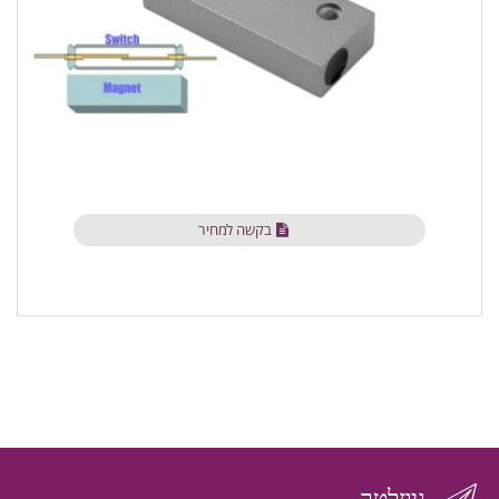
בקשה למחיר
ניוזלטר