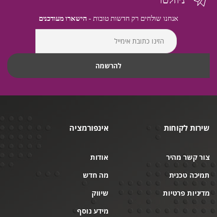
אנחנו שולחים רק חדשות טובות -
הישארו מעודכנים
שירות לקוחות
אינפורמציה
צור קשר מהיר
אודות
תמיכה טכנית
מה חדש
מדיניות פרטיות
שיווק
מידע נוסף