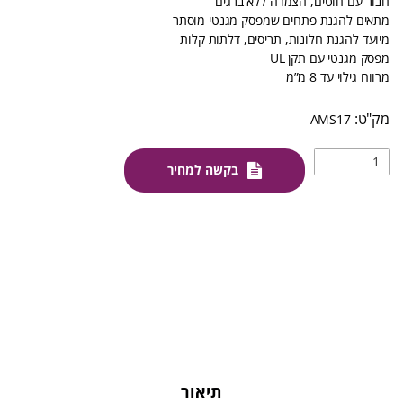
חבור עם חוטים, הצמדה ללא ברגים
מתאים להגנת פתחים שמפסק מגנטי מוסתר
מיועד להגנת חלונות, תריסים, דלתות קלות
מפסק מגנטי עם תקן UL
מרווח גילוי עד 8 מ”מ
AMS17
בקשה למחיר
תיאור