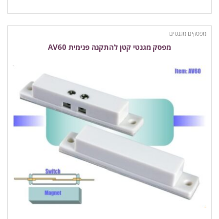
מפסקים מגנטים
מפסק מגנטי קטן להתקנה פנימית AV60