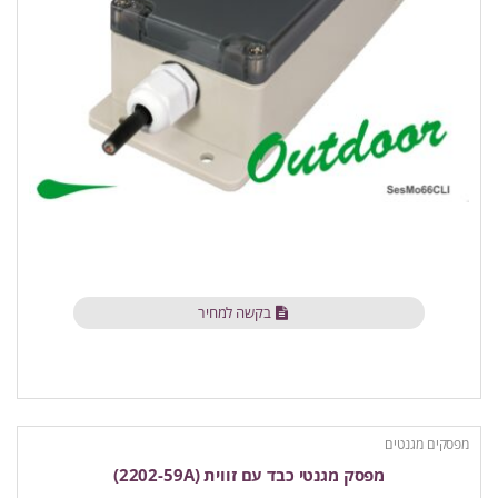
בקשה למחיר
מפסקים מגנטים
מפסק מגנטי כבד עם זווית (2202-59A)