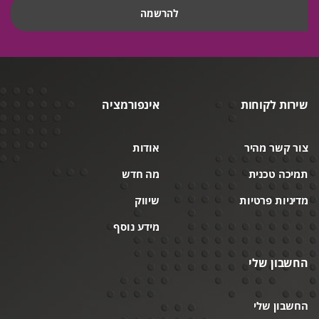
שירות לקוחות
אינפורמציה
צור קשר מהיר
אודות
תמיכה טכנית
מה חדש
מדיניות פרטיות
שיווק
מידע נוסף
החשבון שלי
החשבון שלי