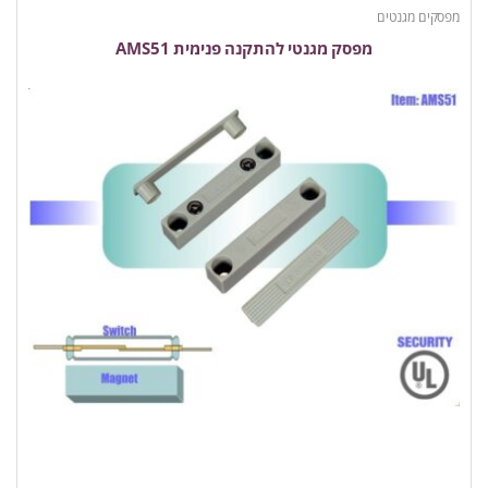
מפסקים מגנטים
מפסק מגנטי להתקנה פנימית AMS51