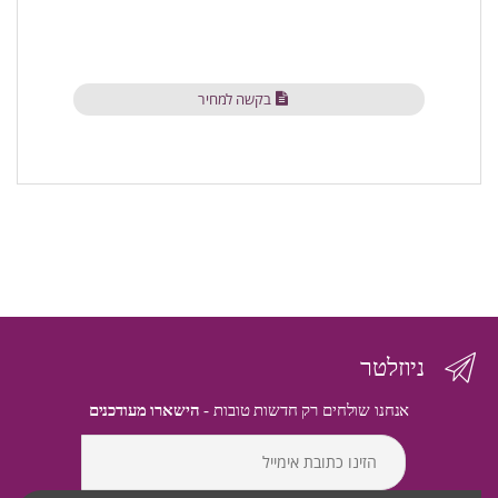
בקשה למחיר
ניוזלטר
אנחנו שולחים רק חדשות טובות -
הישארו מעודכנים