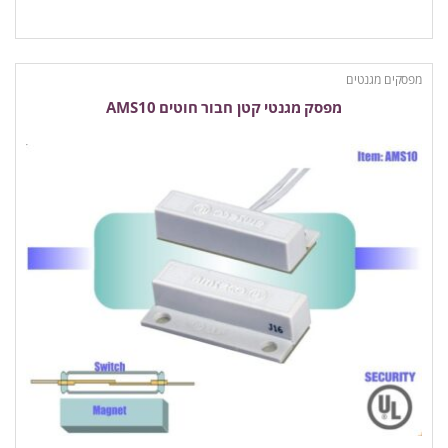
מפסקים מגנטים
מפסק מגנטי קטן חבור חוטים AMS10