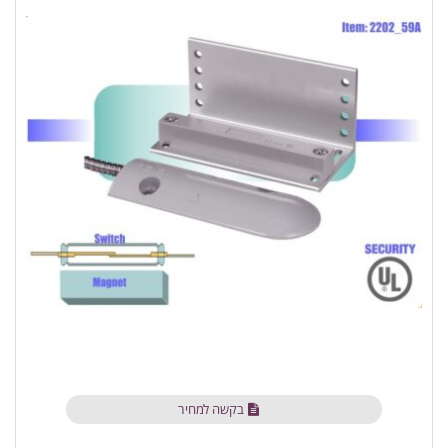
בקשה למחיר