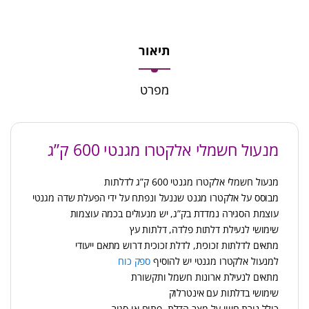
תיאור
מפרט
מנעול חשמלי אלקטרו מגנטי 600 ק”ג
מנעול חשמלי אלקטרו מגנטי 600 ק”ג לדלתות
מבוסס על אלקטרו מגנט שננעל ונפתח על ידי הפעלת שדה מגנטי
עוצמת הסגירה נמדדת בק”ג, יש מנעולים בכמה עוצמות
שימושי לנעילת דלתות פלדה, דלתות עץ
מתאים לדלתות זכוכית, לדלת זכוכית דרוש מתאם ייעודי
למנעול אלקטרו מגנטי יש להוסיף
ספק כוח
מתאים לנעילת ארונות חשמל ותקשורת
שימושי בדלתות עם אינטרלוק
כולל נורת חיווי על מצב הדלת, פתוח או סגור