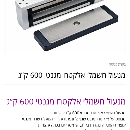
בקרת כניסה
מנעול חשמלי אלקטרו מגנטי 600 ק”ג
מנעול חשמלי אלקטרו מגנטי 600 ק”ג
מנעול חשמלי אלקטרו מגנטי 600 ק”ג לדלתות
מבוסס על אלקטרו מגנט שננעל ונפתח על ידי הפעלת שדה מגנטי
עוצמת הסגירה נמדדת בק”ג, יש מנעולים בכמה עוצמות