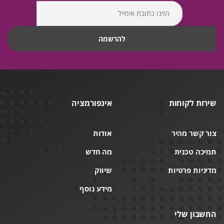
שירות לקוחות
אינפורמציה
צור קשר מהיר
אודות
תמיכה טכנית
מה חדש
מדיניות פרטיות
שיווק
מידע נוסף
החשבון שלי