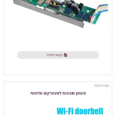
בקשה למחיר
בקרת כניסה
פעמון מנגינות לאינטרקום אלחוטי