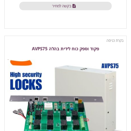
בקשה למחיר
בקרת כניסה
פקוד וספק כוח לידית בהלה AVPS75