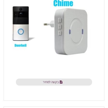
בקשה למחיר