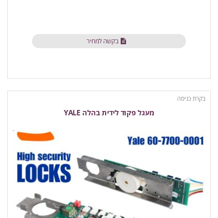
בקשה למחיר
בקרת כניסה
מעגל פקוד לידית בהלה YALE