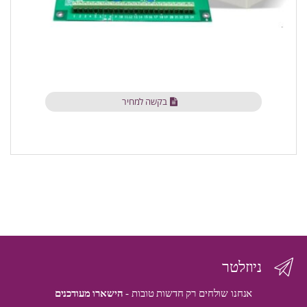
בקשה למחיר
ניוזלטר
אנחנו שולחים רק חדשות טובות -
הישארו מעודכנים