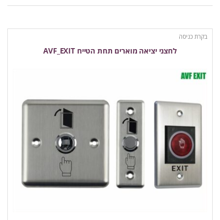
בקרת כניסה
לחצני יציאה מוארים תחת הטייח AVF_EXIT