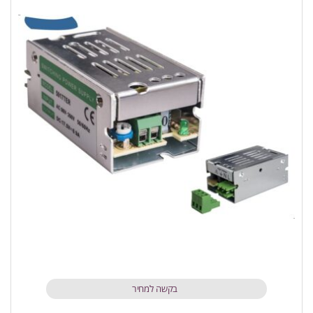
בקשה למחיר