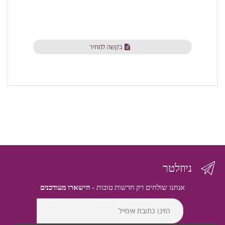
בקשה למחיר
ניוזלטר
אנחנו שולחים רק חדשות טובות -
הישארו מעודכנים