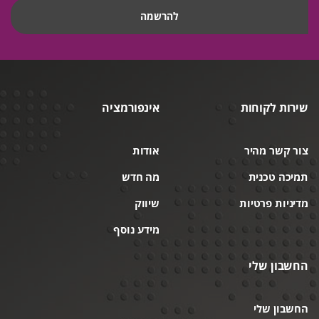
שירות לקוחות
אינפורמציה
צור קשר מהיר
אודות
תמיכה טכנית
מה חדש
מדיניות פרטיות
שיווק
מידע נוסף
החשבון שלי
החשבון שלי