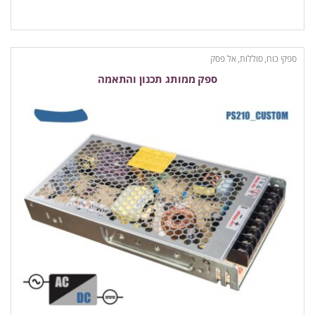
ספקי כוח, סוללות, אל פסק
ספק ממותג תכנון והתאמה