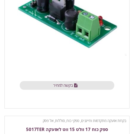
בקשה למחיר
בקרות אזעקה מתקדמות וחייגנים
,
ספקי כוח, סוללות, אל פסק
ספק כוח 17 וולט 15 ווט לאזעקה 5017TER