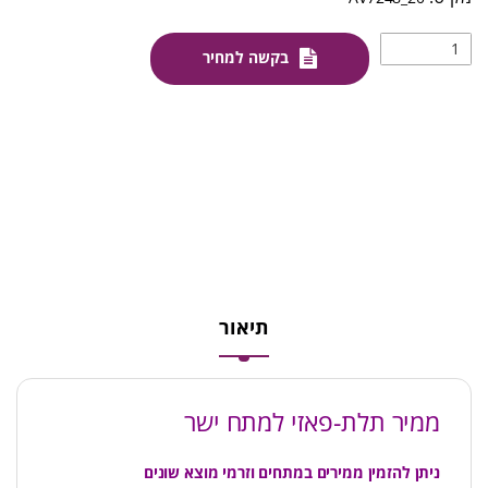
בקשה למחיר
תיאור
ממיר תלת-פאזי למתח ישר
ניתן להזמין ממירים במתחים וזרמי מוצא שונים