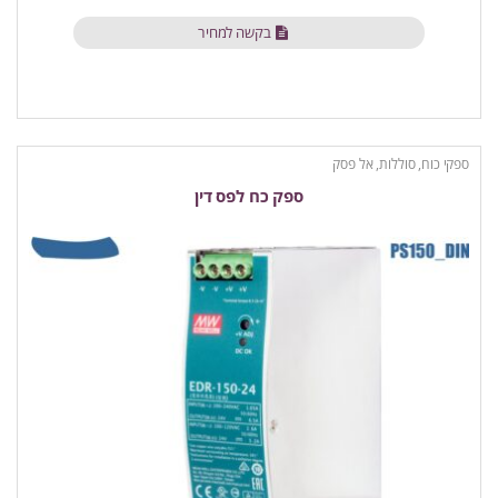
בקשה למחיר
ספקי כוח, סוללות, אל פסק
ספק כח לפס דין