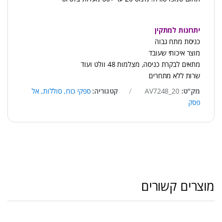
יתרונות למתקין
כניסת מתח גבוה
מוצר איכותי שעובד
מתאים לבקרת כניסה, מצלמות 48 וולט ועוד
שרות ללא מתחרים
מק"ט:
AV7248_20
קטגוריה:
ספקי כוח, סוללות, אל
פסק
מוצרים קשורים