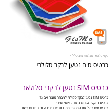
בקרי סלולאר מצלמות נתב סלולרי
כרטיס סים נטען לבקר סלולרי
כרטיס SIM נטען לבקרי סלולאר
כרטיס SIM נטען לבקר סלולרי למבחר מוצרי אב-גד
כרטיס נתקע משמש כמודול זיהוי המנוי
כרטיס סים כולל את המספר ממנו תחייג היחידה וכן תכונות רשת