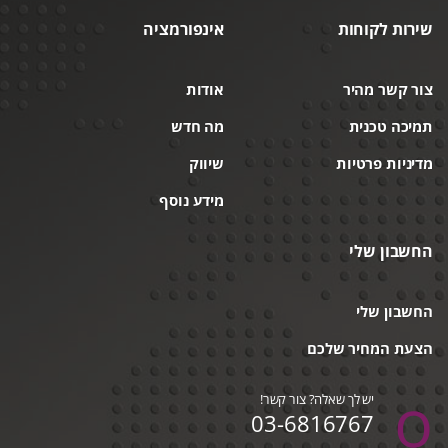
שירות לקוחות
אינפורמציה
צור קשר מהיר
אודות
תמיכה טכנית
מה חדש
מדיניות פרטיות
שיווק
מידע נוסף
החשבון שלי
החשבון שלי
הצעת המחיר שלכם
יש לך שאלה? צור קשר!
03-6816767