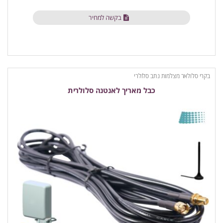
בקשה למחיר
בקרי סלולאר מצלמות נתב סלולרי
כבל מאריך לאנטנה סלולרית