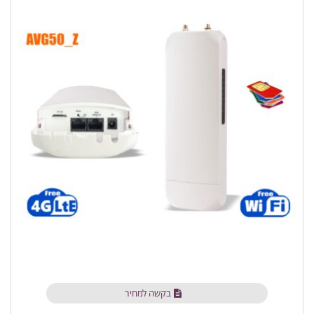
בקשה למחיר