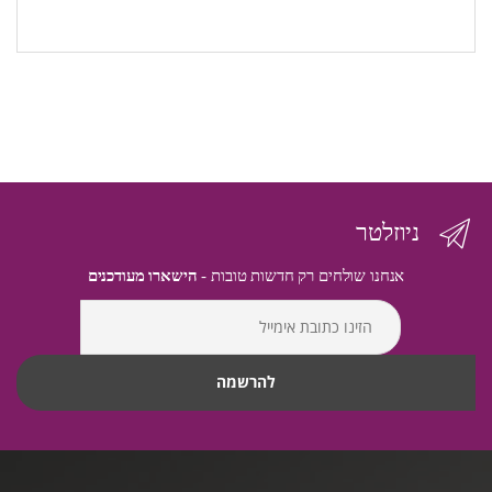
ניוזלטר
אנחנו שולחים רק חדשות טובות -
הישארו מעודכנים