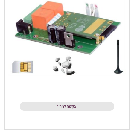
בקשה למחיר