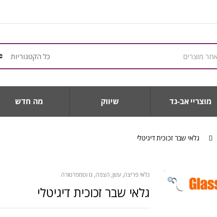
מוצריי אב-גד
שיווק
מה חדש
גלאי שבר זכוכית דיגיטלי
גלאי פריצה, עשן, הצפה, גז וטמפרטורה
גלאי שבר זכוכית דיגיטלי