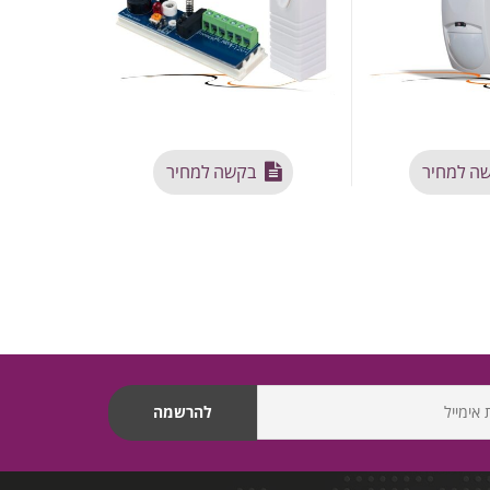
ה למחיר
בקשה למחיר