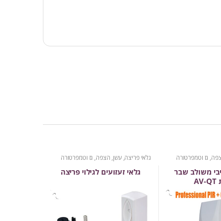
צפה, גז וטמפרטורה
גלאי פריצה, עשן, הצפה, גז וטמפרטורה
בי משולב שבר
גלאי זעזועים לגילוי פריצה
AV