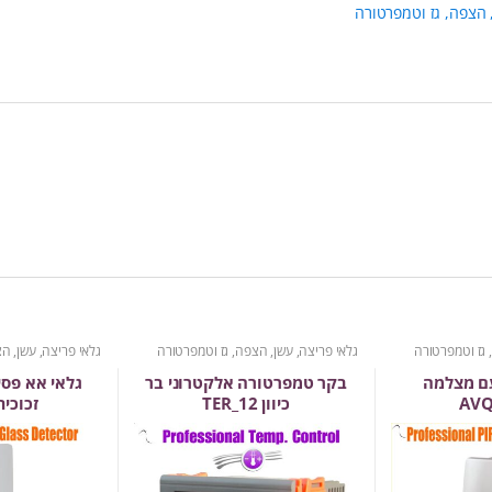
, הצפה, גז וטמפרטורה
 גז וטמפרטורה
גלאי פריצה, עשן, הצפה, גז וטמפרטורה
גלאי פריצה, עשן, ה
עם מצלמה
בקר טמפרטורה אלקטרוני בר
גלאי אא פסי
AV
כיוון TER_12
זכוכית -QT