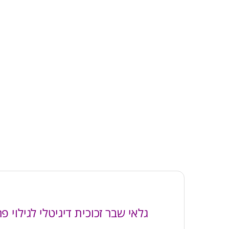
גלאי שבר זכוכית דיגיטלי לגילוי פריצה 