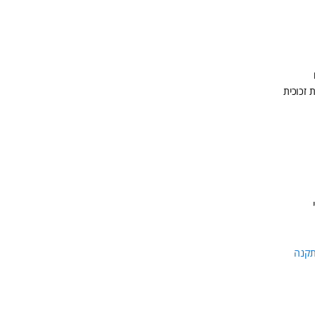
 זכוכית
תקנה