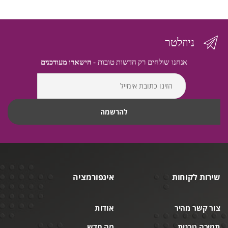
ניוזלטר
אנחנו שולחים רק חדשות טובות -
הישארו מעודכנים
שירות לקוחות
אינפורמציה
צור קשר מהיר
אודות
תמיכה טכנית
מה חדש