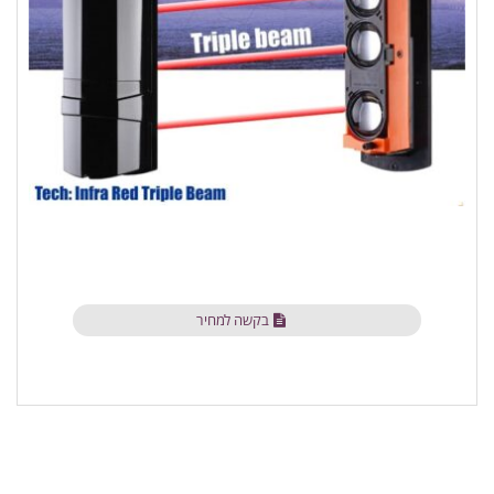
בקשה למחיר