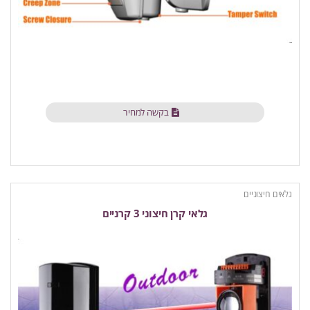
בקשה למחיר
גלאים חיצוניים
גלאי קרן חיצוני 3 קרניים