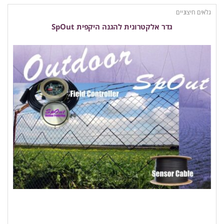
גלאים חיצוניים
גדר אלקטרונית להגנה היקפית SpOut