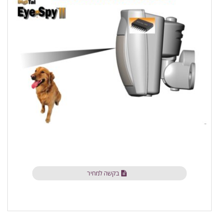
בקשה למחיר