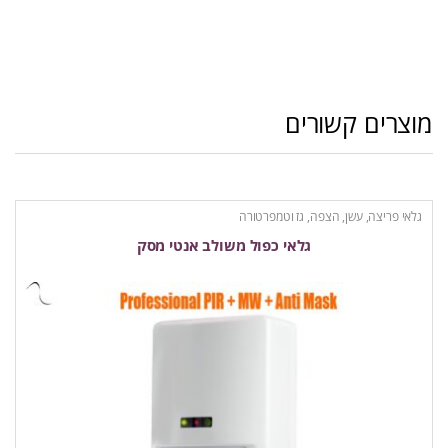
מוצרים קשורים
גלאי פריצה, עשן, הצפה, גז וטמפרטורה
גלאי כפול משולב אנטי מסק