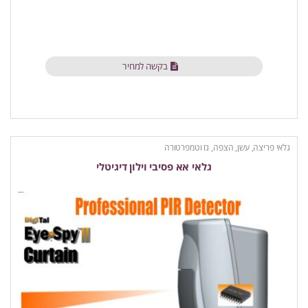
בקשה למחיר
גלאי פריצה, עשן, הצפה, גז וטמפרטורה
גלאי אא פסיבי וילון דיגיטלי