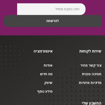
שירות לקוחות
אינפורמציה
צור קשר מהיר
אודות
תמיכה טכנית
מה חדש
מדיניות פרטיות
שיווק
מידע נוסף
החשבון שלי