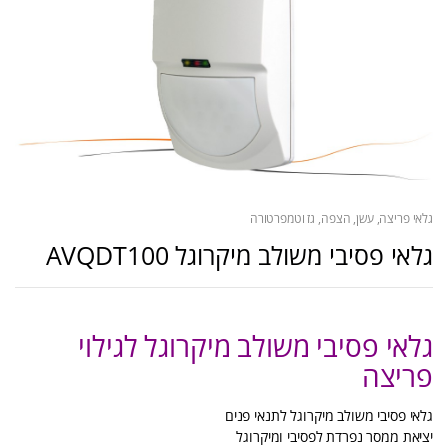
גלאי פריצה, עשן, הצפה, גז וטמפרטורה
גלאי פסיבי משולב מיקרוגל AVQDT100
גלאי פסיבי משולב מיקרוגל לגילוי
פריצה
גלאי פסיבי משולב מיקרוגל לתנאי פנים
יציאת ממסר נפרדת לפסיבי ומיקרוגל