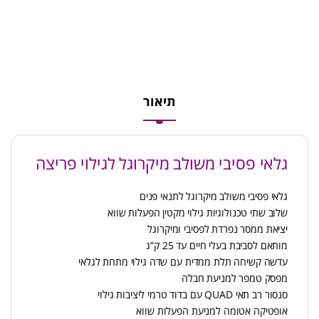
תיאור
גלאי פסיבי משולב מיקרוגל לגילוי פריצה
גלאי פסיבי משולב מיקרוגל לתנאי פנים
שלוב שתי טכנולוגיות גילוי מקטין הפעלות שווא
יציאת ממסר נפרדת לפסיבי ומיקרוגל
מותאם לסביבת בעלי חיים עד 25 ק”ג
עדשה קשיחה תלת ממדית עם שדה גילוי מתחת לגלאי
מפסק טמפר למניעת חבלה
סנסור רב תאי QUAD עם בדוד טרמי ליציבות גילוי
אופטיקה אטומה למניעת הפעלות שווא