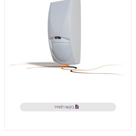
בקשה למחיר