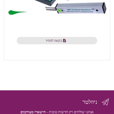
בקשה למחיר
ניוזלטר
אנחנו שולחים רק חדשות טובות -
הישארו מעודכנים