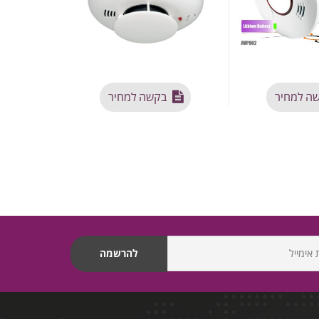
ה למחיר
בקשה למחיר