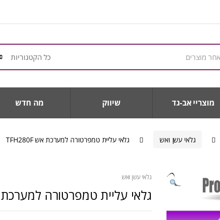
מוצריי אב-גד
שיווק
מה חדש
גלאי עשן ואש
גלאי עליית טמפרטורה למערכת אש TFH280F
גלאי עשן ואש
גלאי עליית טמפרטורה למערכת אש 80F