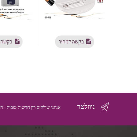
בקשה למחיר
בקשה 
ניוזלטר
אנחנו שולחים רק חדשות טובות -
הי