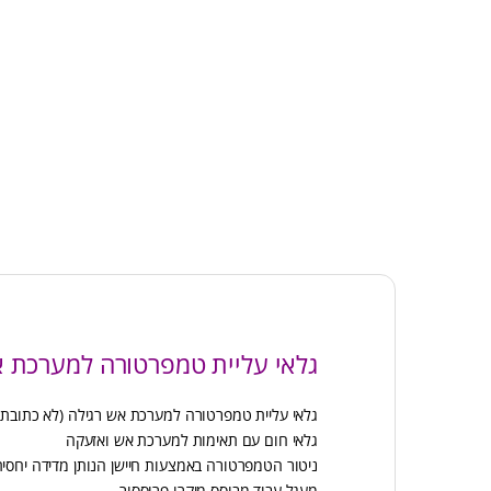
גלאי עליית טמפרטורה למערכת 
גלאי עליית טמפרטורה למערכת אש רגילה (לא כתובתי
גלאי חום עם תאימות למערכת אש ואזעקה
ניטור הטמפרטורה באמצעות חיישן הנותן מדידה יחס
מעגל עבוד מבוסס מיקרו פרוססור