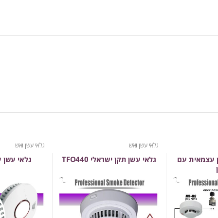
גלאי עשן ואש
גלאי עשן ואש
ן עצמאית עם
גלאי עשן תקן ישראלי TFO440
גלאי עשן ע