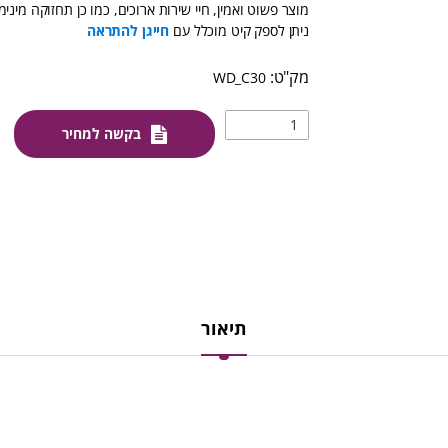
מוצר פשוט ואמין, חיי שירות ארוכים, כמו כן תחזוקה מינימ
ניתן לספק קיט מוכלל עם
חייגן להתראה
WD_C30
בקשה למחיר
תיאור