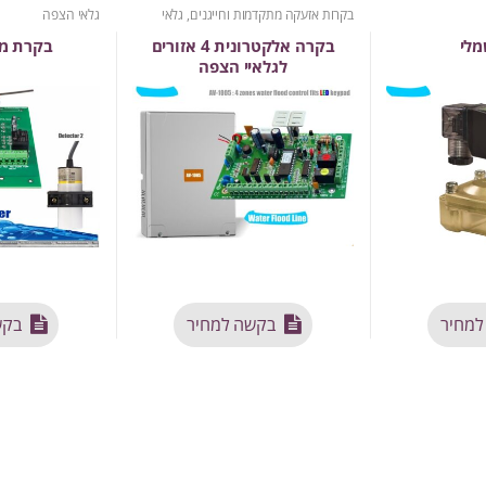
בקרות אזעקה מתקדמות וחייגנים
,
גלאי
גלאי הצפה
הצפה
מלי
בקרה אלקטרונית 4 אזורים
בקרת מפ
לגלאיי הצפה
למחיר
בקשה למחיר
בקש