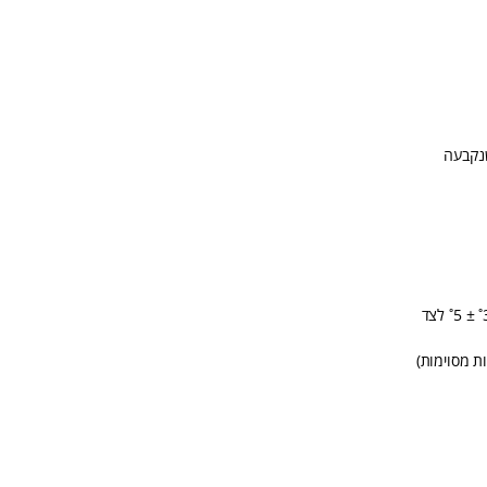
שנקבעה
ת מסוימות)