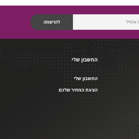
החשבון שלי
החשבון שלי
הצעת המחיר שלכם