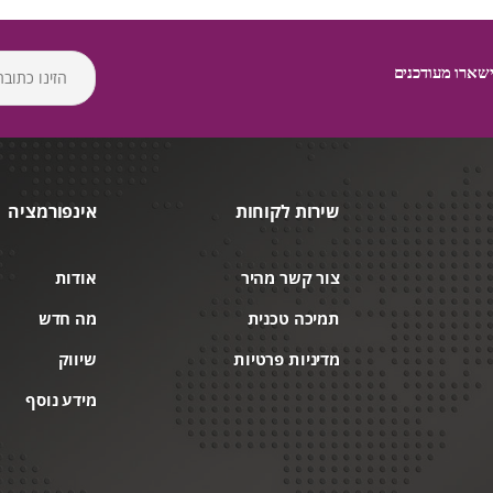
שארו מעודכנים
שירות לקוחות
אינפורמציה
צור קשר מהיר
אודות
תמיכה טכנית
מה חדש
מדיניות פרטיות
שיווק
מידע נוסף