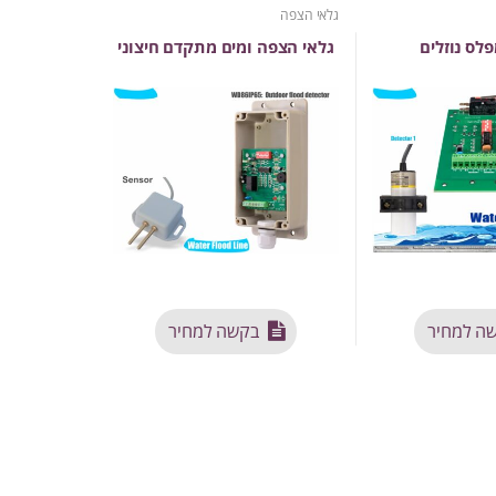
גלאי הצפה
לס נוזלים
גלאי הצפה ומים מתקדם חיצוני
ה למחיר
בקשה למחיר