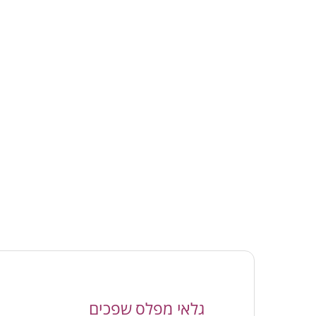
גלאי מפלס שפכים