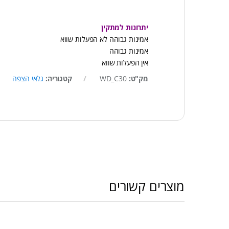
יתרונות למתקין
אמינות גבוהה לא הפעלות שווא
אמינות גבוהה
אין הפעלות שווא
מק"ט:
WD_C30
קטגוריה:
גלאי הצפה
מוצרים קשורים