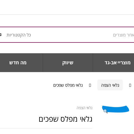
מוצריי אב-גד
שיווק
מה חדש
גלאי הצפה
גלאי מפלס שפכים
גלאי הצפה
גלאי מפלס שפכים