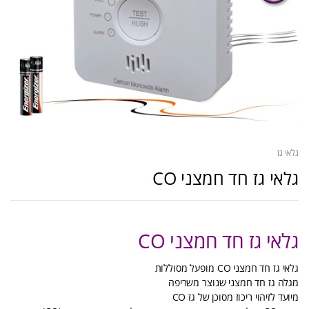
גלאי גז
גלאי גז חד חמצני CO
גלאי גז חד חמצני CO
גלאי גז חד חמצני CO מופעל מסוללות
מגלה גז חד חמצני שנוצר משריפה
מיועד לזיהוי ריכוז מסוכן של גז CO