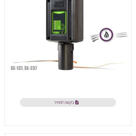
בקשה למחיר