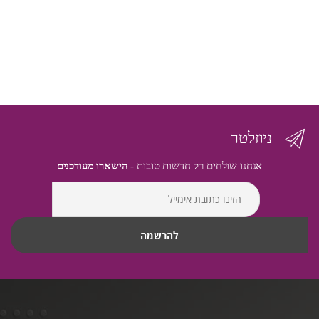
ניוזלטר
אנחנו שולחים רק חדשות טובות -
הישארו מעודכנים