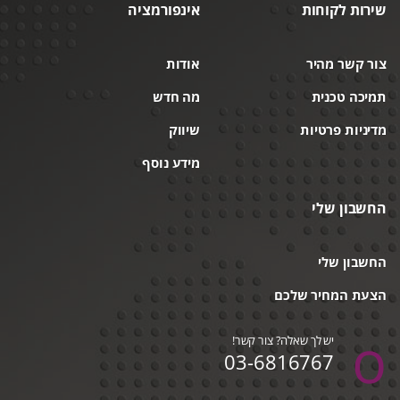
שירות לקוחות
אינפורמציה
צור קשר מהיר
אודות
תמיכה טכנית
מה חדש
מדיניות פרטיות
שיווק
מידע נוסף
החשבון שלי
החשבון שלי
הצעת המחיר שלכם
יש לך שאלה? צור קשר!
03-6816767