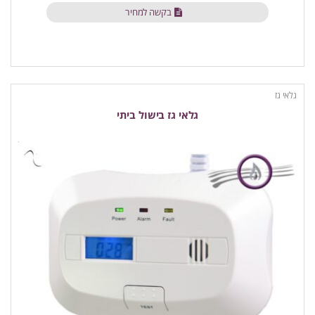
בקשה למחיר
גלאי גז
גלאי גז בישול ביתי