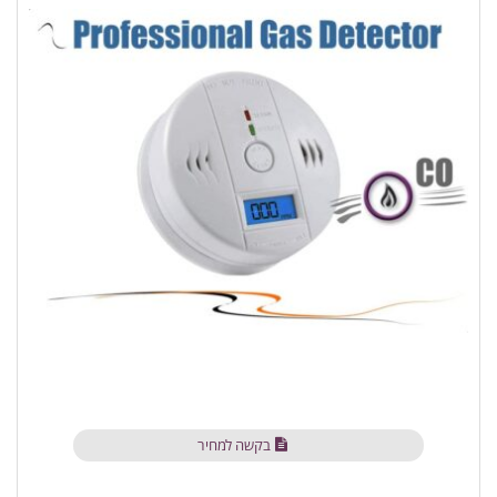
בקשה למחיר