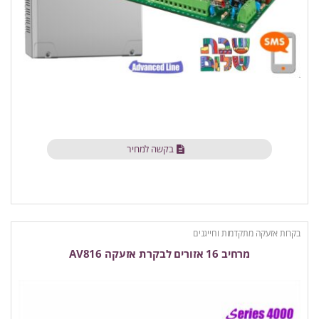
בקשה למחיר
בקרות אזעקה מתקדמות וחייגנים
מרחיב 16 אזורים לבקרת אזעקה AV816