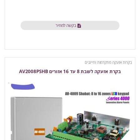
בקשה למחיר
בקרות אזעקה מתקדמות וחייגנים
בקרת אזעקה לשבת 8 עד 16 אזורים AV2008PSHB