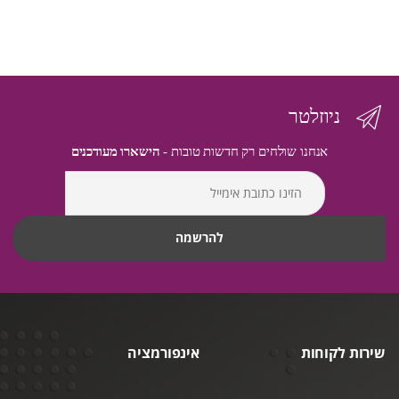
ניוזלטר
אנחנו שולחים רק חדשות טובות -
הישארו מעודכנים
שירות לקוחות
אינפורמציה