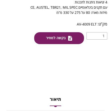
4 יציאות ניתנות לתכנות
עם תקנים בינלאומיים:CE, AUSTEL, TBR21, MIL SPEC
מידות מארז: 80 על 275 על 330 מ”מ
AV-4009 ELT
בקשה למחיר
תיאור