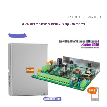
בקרות אזעקה מתקדמות וחייגנים
בקרת אזעקה 8 אזורים מתרחבת AV4009