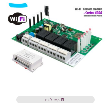
בקשה למחיר