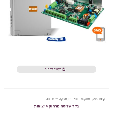
בקשה למחיר
בקרות אזעקה מתקדמות וחייגנים
,
מצוקה ושלט רחוק
בקר שליטה מרחוק 4 יציאות