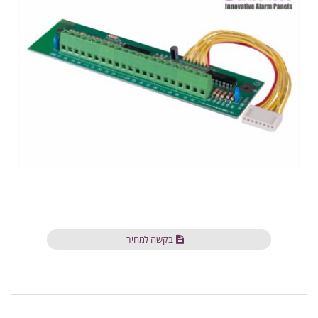
בקשה למחיר