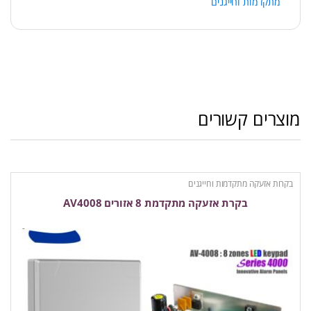
מתקדמות וחייגנים
מוצרים קשורים
בקרות אזעקה מתקדמות וחייגנים
בקרת אזעקה מתקדמת 8 אזורים AV4008