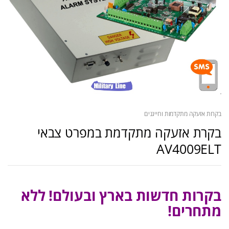
בקרות אזעקה מתקדמות וחייגנים
בקרת אזעקה מתקדמת במפרט צבאי
AV4009ELT
בקרות חדשות בארץ ובעולם! ללא
מתחרים!