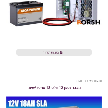
בקשה למחיר
סוללות ומצברים נטענים
מצבר נטען 12 וולט 18 אמפר\שעה