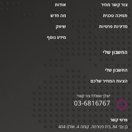
צור קשר מהיר
אודות
תמיכה טכנית
מה חדש
מדיניות פרטיות
שיווק
מידע נוסף
החשבון שלי
החשבון שלי
הצעת המחיר שלכם
יש לך שאלה? צור קשר!
03-6816767
פרטי קשר
בן צבי 84, בית פנורמה, קומה 4, אולם 404