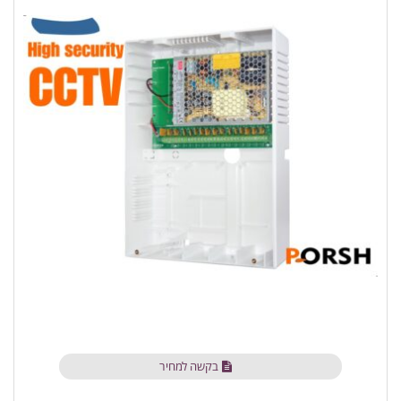
בקשה למחיר