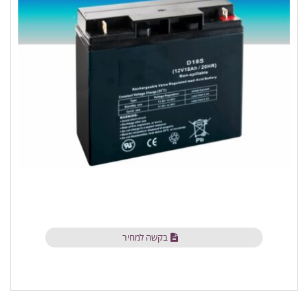
בקשה למחיר