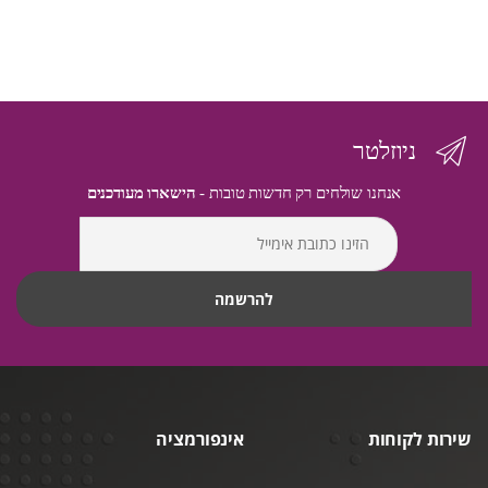
ניוזלטר
אנחנו שולחים רק חדשות טובות -
הישארו מעודכנים
שירות לקוחות
אינפורמציה