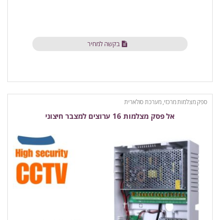
בקשה למחיר
ספק מצלמות מרכזי, מערכת סולארית
אל פסק מצלמות 16 ערוצים למצבר חיצוני