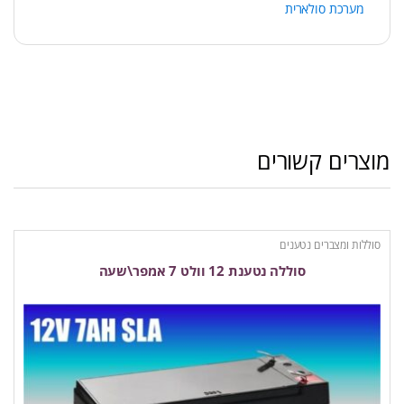
מערכת סולארית
מוצרים קשורים
סוללות ומצברים נטענים
סוללה נטענת 12 וולט 7 אמפר\שעה