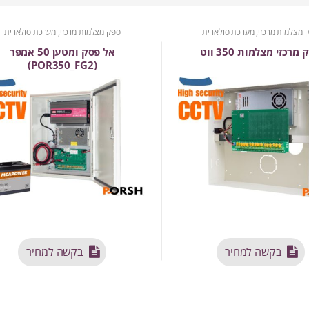
 מצלמות מרכזי, מערכת סולארית
ספק מצלמות מרכזי, מערכת סולארית
מרכזי מצלמות 350 ווט
אל פסק ומטען 50 אמפר
(POR350_FG2)
בקשה למחיר
בקשה למחיר