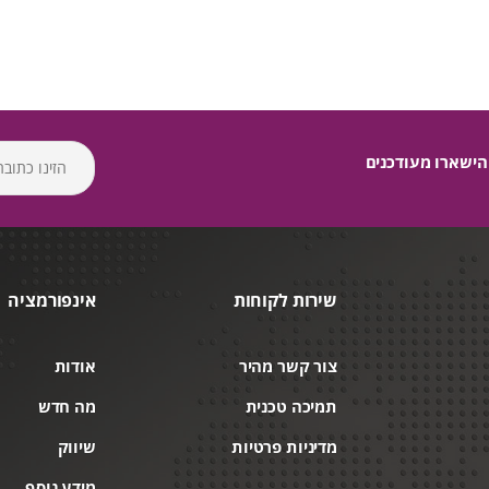
הישארו מעודכנים
שירות לקוחות
אינפורמציה
צור קשר מהיר
אודות
תמיכה טכנית
מה חדש
מדיניות פרטיות
שיווק
מידע נוסף