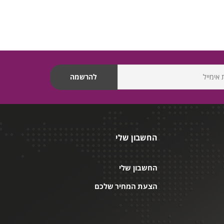
החשבון שלי
החשבון שלי
הצעת המחיר שלכם