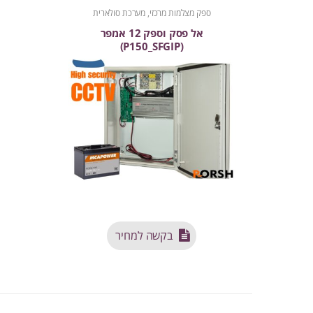
ספק מצלמות מרכזי, מערכת סולארית
אל פסק וספק 12 אמפר
(P150_SFGIP)
בקשה למחיר