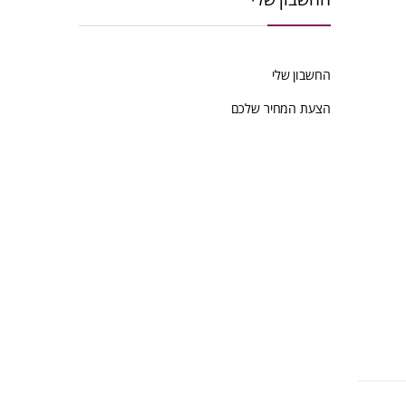
החשבון שלי
הצעת המחיר שלכם