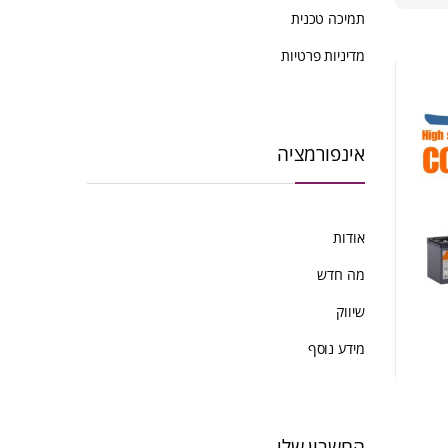
ביותר
תמיכה טכנית
מדיניות פרטיות
אינפורמציה
אודות
מה חדש
שיווק
מידע נוסף
החשבון שלי