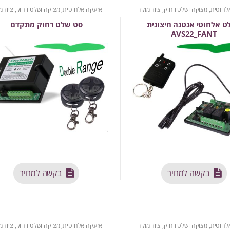
לחוטית
,
מצוקה ושלט רחוק
,
ציוד מוקד
אזעקה אלחוטית
,
מצוקה ושלט רחוק
,
ציוד מ
ט אלחוטי אנטנה חיצונית
סט שלט רחוק מתקדם
AVS22_FANT
בקשה למחיר
בקשה למחיר
לחוטית
,
מצוקה ושלט רחוק
,
ציוד מוקד
אזעקה אלחוטית
,
מצוקה ושלט רחוק
,
ציוד מ