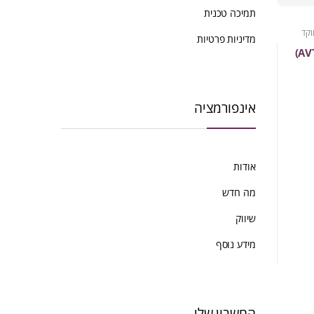
ביותר
תמיכה טכנית
וקד
מדיניות פרטיות
אינפורמציה
אודות
מה חדש
שיווק
מידע נוסף
החשבון שלי