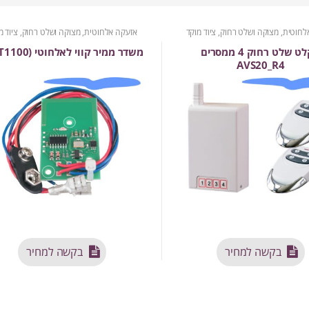
לחוטית
,
מצוקה ושלט רחוק
,
ציוד מוקד
אזעקה אלחוטית
,
מצוקה ושלט רחוק
,
ציוד מ
מקלט שלט רחוק 4 ממסרים
משדר ממיר קווי לאלחוטי (AVT1100)
AVS20_R4
בקשה למחיר
בקשה למחיר