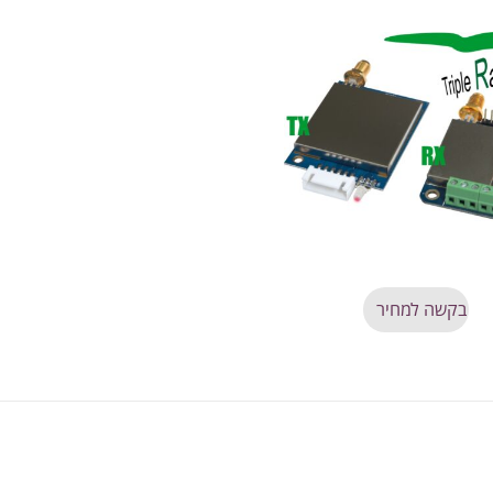
בקשה למחיר