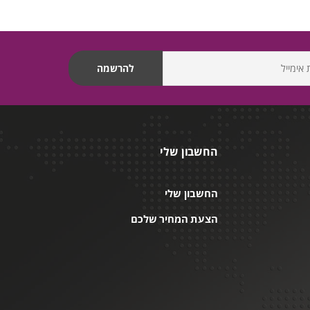
החשבון שלי
החשבון שלי
הצעת המחיר שלכם