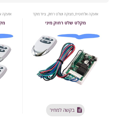
אזעקה אלחוטית
,
מצוקה ושלט רחוק
,
ציוד מוקד
אזעקה א
מקלט שלט רחוק מיני
בקשה למחיר