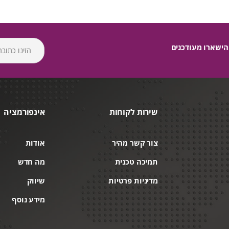
הישארו מעודכנים
שירות לקוחות
אינפורמציה
צור קשר מהיר
אודות
תמיכה טכנית
מה חדש
מדיניות פרטיות
שיווק
מידע נוסף