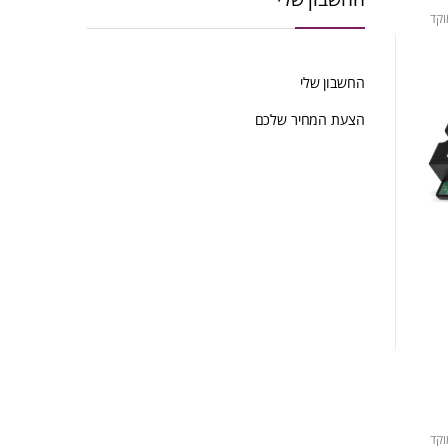
וקד
החשבון שלי
הצעת המחיר שלכם
וקד