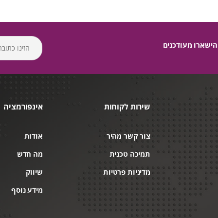
הישארו מעודכנים
שירות לקוחות
אינפורמציה
צור קשר מהיר
אודות
תמיכה טכנית
מה חדש
מדיניות פרטיות
שיווק
מידע נוסף