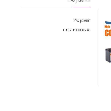
החשבון שלי
הצעת המחיר שלכם