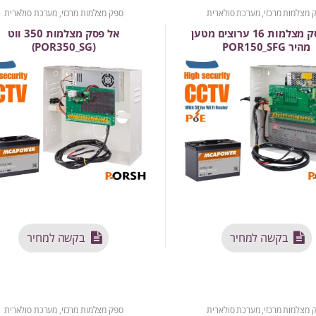
 מצלמות מרכזי, מערכת סולארית
ספק מצלמות מרכזי, מערכת סולארית
אל פסק מצלמות 16 ערוצים מטען
אל פסק מצלמות 350 ווט
מהיר POR150_SFG
(POR350_SG)
בקשה למחיר
בקשה למחיר
 מצלמות מרכזי, מערכת סולארית
ספק מצלמות מרכזי, מערכת סולארית