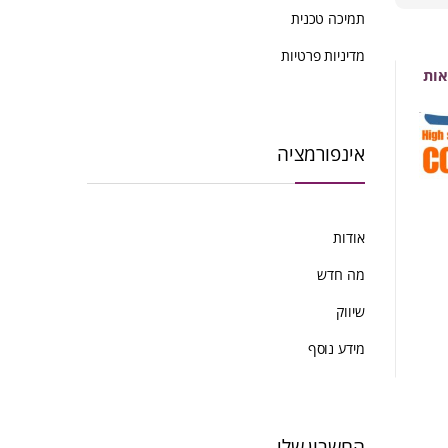
ביותר
תמיכה טכנית
מדיניות פרטיות
אינפורמציה
אודות
מה חדש
שיווק
מידע נוסף
החשבון שלי