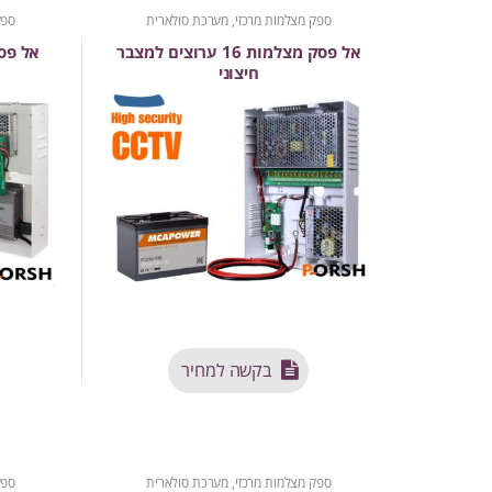
ספק מצלמות מרכזי, מערכת סולארית
ספק
אל פסק מצלמות 16 ערוצים למצבר
חיצוני
בקשה למחיר
ספק מצלמות מרכזי, מערכת סולארית
ספק