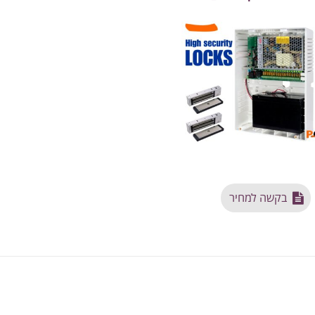
בקשה למחיר