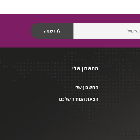
החשבון שלי
החשבון שלי
הצעת המחיר שלכם