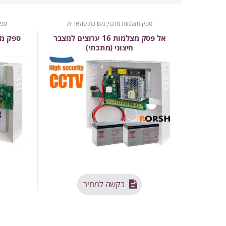
ספק מצלמות מרכזי, מערכת סולארית
ספק
אל פסק מצלמות 16 ערוצים למצבר
חיצוני (מתכתי)
בקשה למחיר