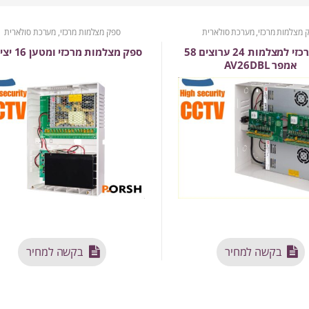
 מצלמות מרכזי, מערכת סולארית
ספק מצלמות מרכזי, מערכת סולארית
ספק מרכזי למצלמות 24 ערוצים 58
ספק מצלמות מרכזי ומטען 16 יציאות
אמפר AV26DBL
בקשה למחיר
בקשה למחיר