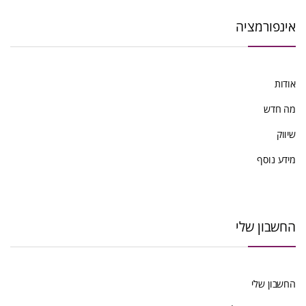
אינפורמציה
אודות
מה חדש
שיווק
מידע נוסף
החשבון שלי
החשבון שלי