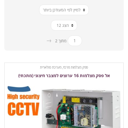
ביותר
→
מתוך 2
ספק מצלמות מרכזי, מערכת סולארית
אל פסק מצלמות 16 ערוצים למצבר חיצוני (מתכתי)