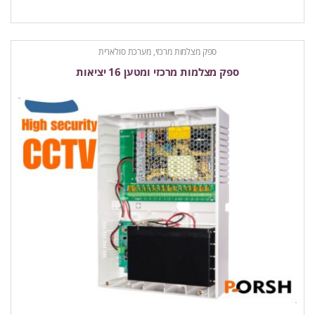
ספק מצלמות מרכזי, מערכת סולארית
ספק מצלמות מרכזי ומטען 16 יציאות