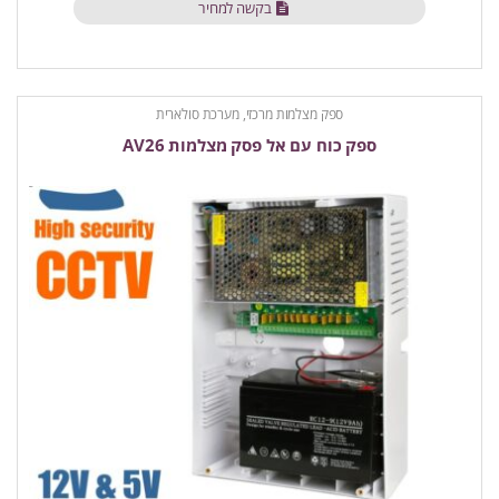
בקשה למחיר
ספק מצלמות מרכזי, מערכת סולארית
ספק כוח עם אל פסק מצלמות AV26