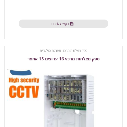
בקשה למחיר
ספק מצלמות מרכזי, מערכת סולארית
ספק מצלמות מרכזי 16 ערוצים 15 אמפר