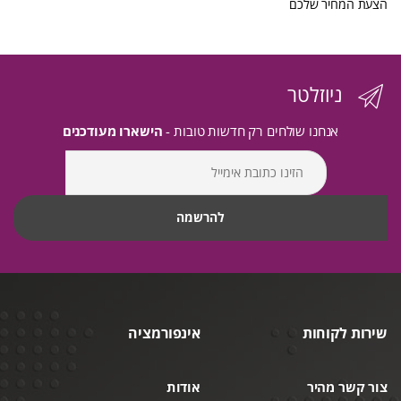
הצעת המחיר שלכם
ניוזלטר
אנחנו שולחים רק חדשות טובות -
הישארו מעודכנים
שירות לקוחות
אינפורמציה
צור קשר מהיר
אודות