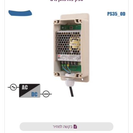
בקשה למחיר