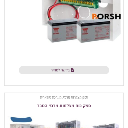
בקשה למחיר
ספק מצלמות מרכזי, מערכת סולארית
ספק כוח מצלמות מרכזי הסבר