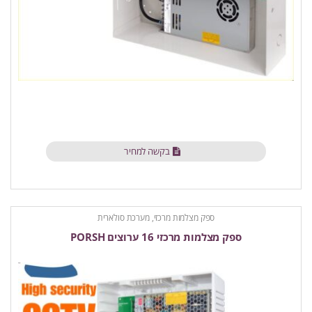
בקשה למחיר
ספק מצלמות מרכזי, מערכת סולארית
ספק מצלמות מרכזי 16 ערוצים PORSH