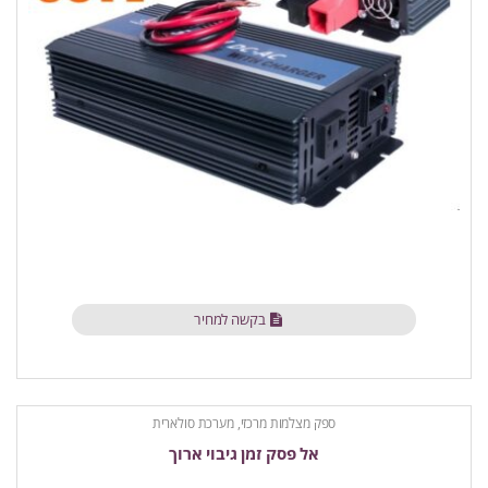
בקשה למחיר
ספק מצלמות מרכזי, מערכת סולארית
אל פסק זמן גיבוי ארוך