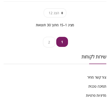
ממוין
מציג 1–15 מתוך 30 תוצאות
לפי
1
2
הפריט
העדכני
שירות לקוחות
ביותר
צור קשר מהיר
תמיכה טכנית
מדיניות פרטיות