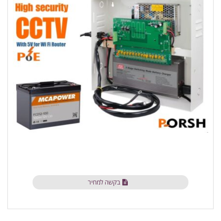
בקשה למחיר