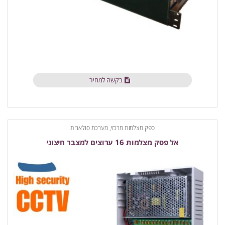
בקשה למחיר
ספק מצלמות מרכזי, מערכת סולארית
אל פסק מצלמות 16 ערוצים למצבר חיצוני