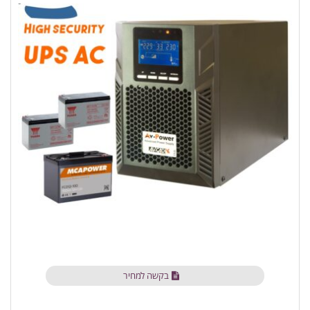
בקשה למחיר