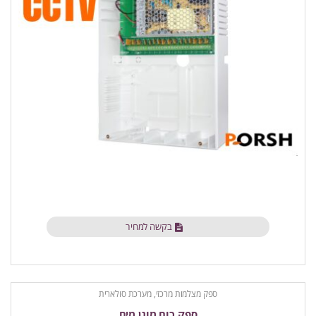
בקשה למחיר
ספק מצלמות מרכזי, מערכת סולארית
ספק כוח מוגן מים