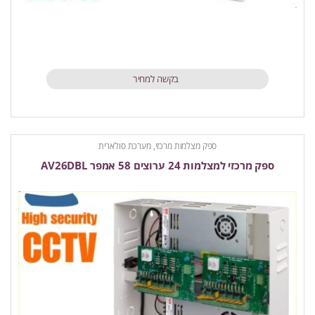
בקשה למחיר
ספק מצלמות מרכזי, מערכת סולארית
ספק מרכזי למצלמות 24 ערוצים 58 אמפר AV26DBL