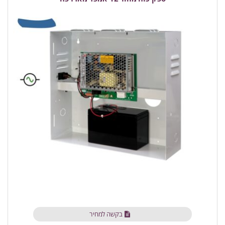
בקשה למחיר