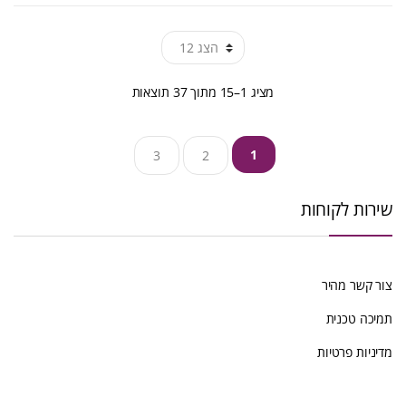
ממוין
מציג 1–15 מתוך 37 תוצאות
לפי
1
3
2
הפריט
העדכני
שירות לקוחות
ביותר
צור קשר מהיר
תמיכה טכנית
מדיניות פרטיות