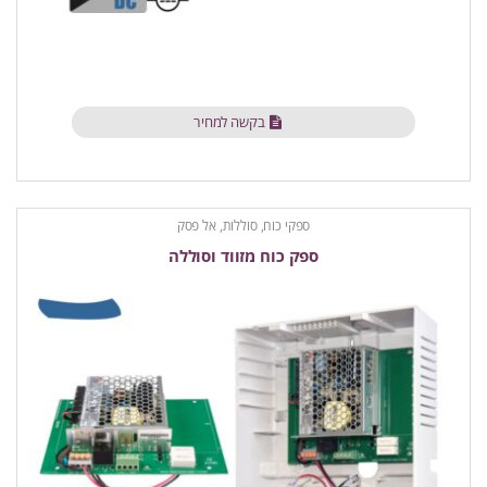
בקשה למחיר
ספקי כוח, סוללות, אל פסק
ספק כוח מזווד וסוללה