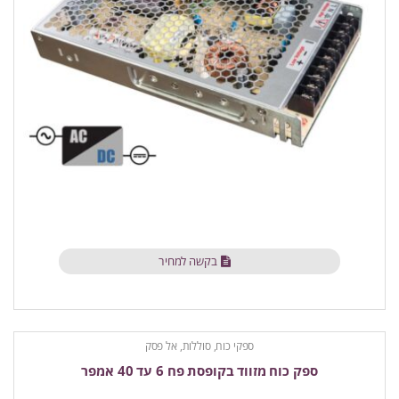
בקשה למחיר
ספקי כוח, סוללות, אל פסק
ספק כוח מזווד בקופסת פח 6 עד 40 אמפר