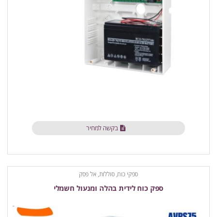
בקשה למחיר
ספקי כוח, סוללות, אל פסק
ספק כוח לידית בהלה ומנעול חשמלי