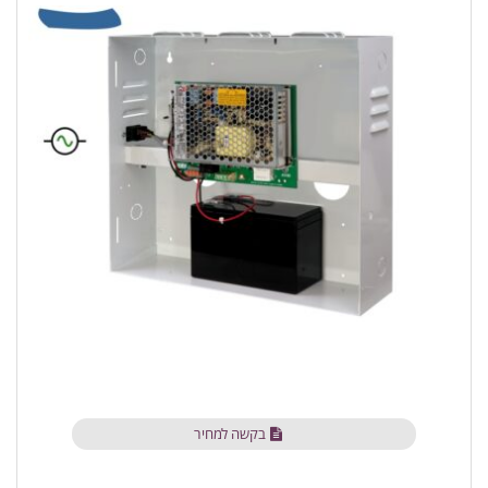
בקשה למחיר