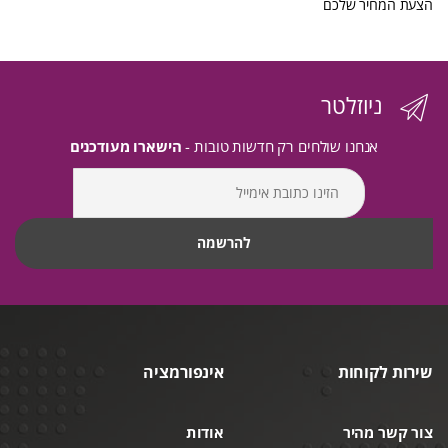
הצעת המחיר שלכם
ניוזלטר
אנחנו שולחים רק חדשות טובות -
הישארו מעודכנים
שירות לקוחות
אינפורמציה
צור קשר מהיר
אודות