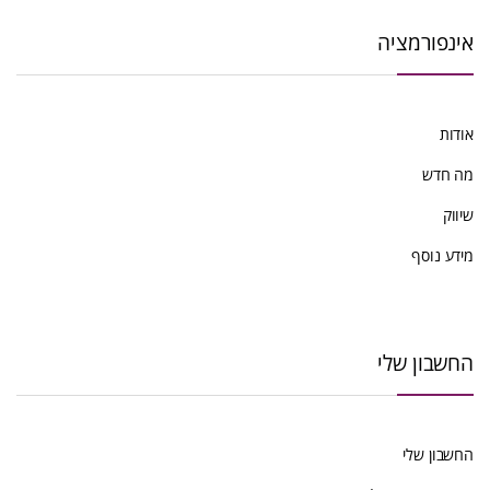
אינפורמציה
אודות
מה חדש
שיווק
מידע נוסף
החשבון שלי
החשבון שלי