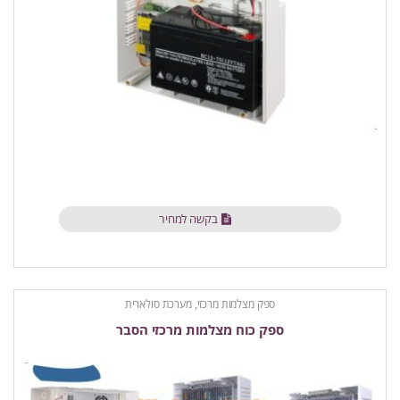
בקשה למחיר
ספק מצלמות מרכזי, מערכת סולארית
ספק כוח מצלמות מרכזי הסבר