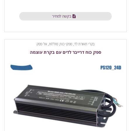
בקשה למחיר
בקרי תאורת לד
,
ספקי כוח, סוללות, אל פסק
ספק כוח דרייבר לדים עם בקרת עוצמה