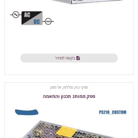
בקשה למחיר
ספקי כוח, סוללות, אל פסק
ספק ממותג תכנון והתאמה