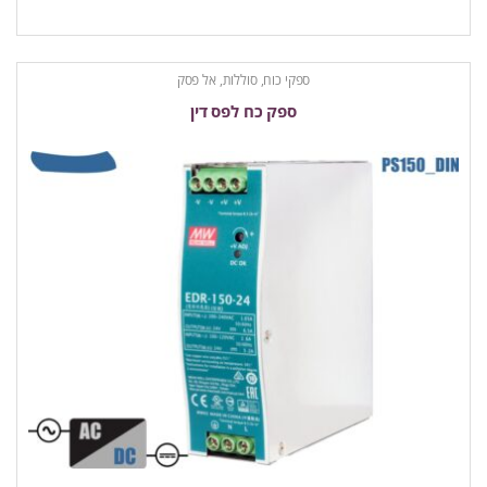
ספקי כוח, סוללות, אל פסק
ספק כח לפס דין