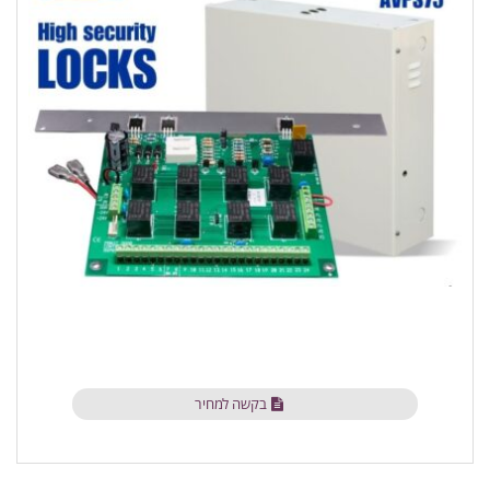
בקשה למחיר