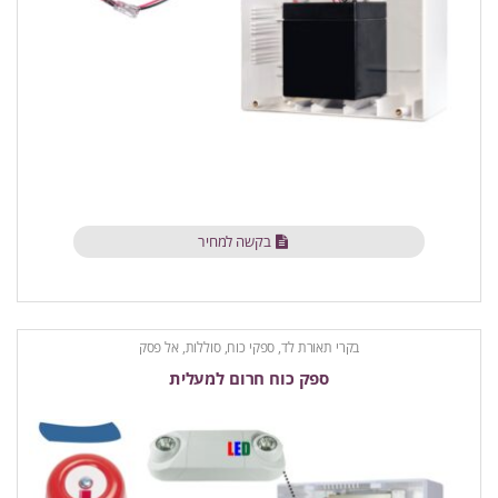
בקשה למחיר
בקרי תאורת לד
,
ספקי כוח, סוללות, אל פסק
ספק כוח חרום למעלית