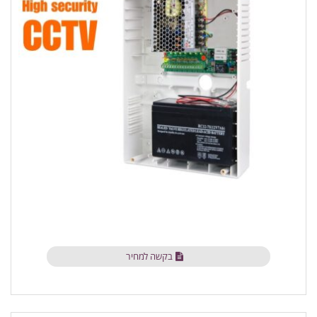
בקשה למחיר