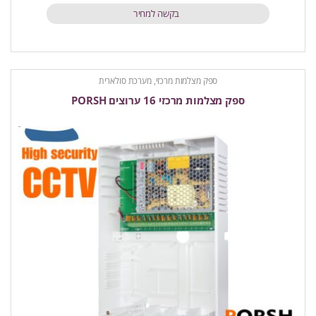
בקשה למחיר
ספק מצלמות מרכזי, מערכת סולארית
ספק מצלמות מרכזי 16 ערוצים PORSH