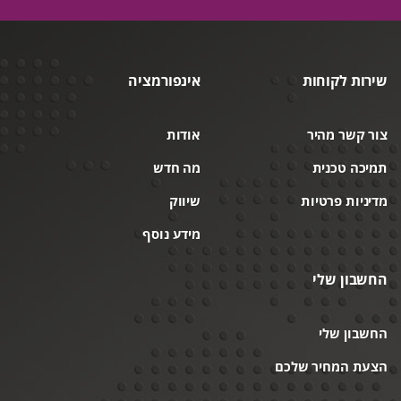
שירות לקוחות
אינפורמציה
צור קשר מהיר
אודות
תמיכה טכנית
מה חדש
מדיניות פרטיות
שיווק
מידע נוסף
החשבון שלי
החשבון שלי
הצעת המחיר שלכם