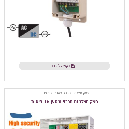
בקשה למחיר
ספק מצלמות מרכזי, מערכת סולארית
ספק מצלמות מרכזי ומטען 16 יציאות