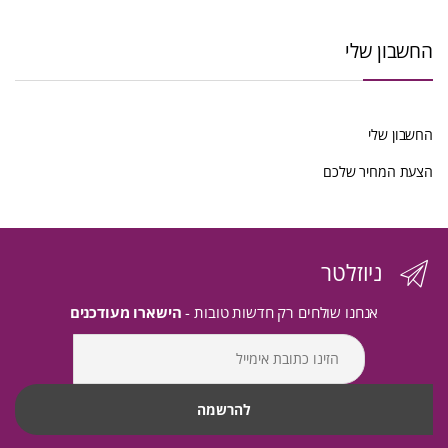
החשבון שלי
החשבון שלי
הצעת המחיר שלכם
ניוזלטר
אנחנו שולחים רק חדשות טובות -
הישארו מעודכנים