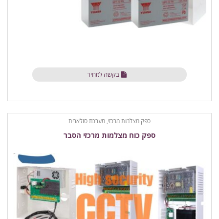
בקשה למחיר
ספק מצלמות מרכזי, מערכת סולארית
ספק כוח מצלמות מרכזי הסבר