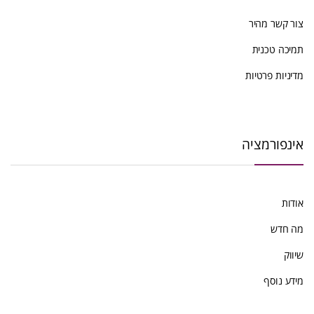
העדכני
צור קשר מהיר
ביותר
תמיכה טכנית
מדיניות פרטיות
אינפורמציה
אודות
מה חדש
שיווק
מידע נוסף