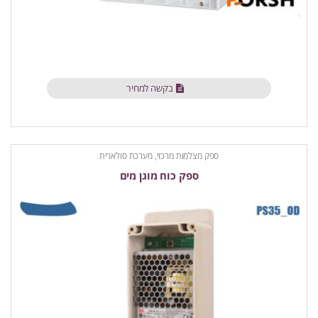
בקשה למחיר
ספק מצלמות מרכזי, מערכת סולארית
ספק כוח מוגן מים