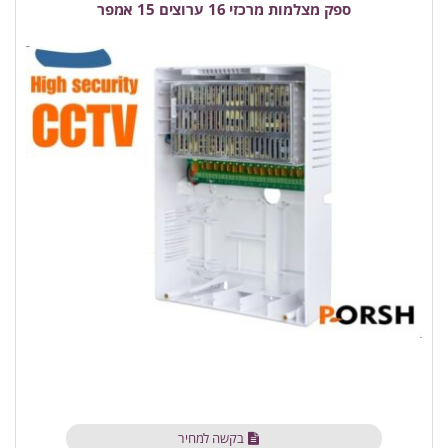
ספק מצלמות מרכזי 16 ערוצים 15 אמפר
בקשה למחיר