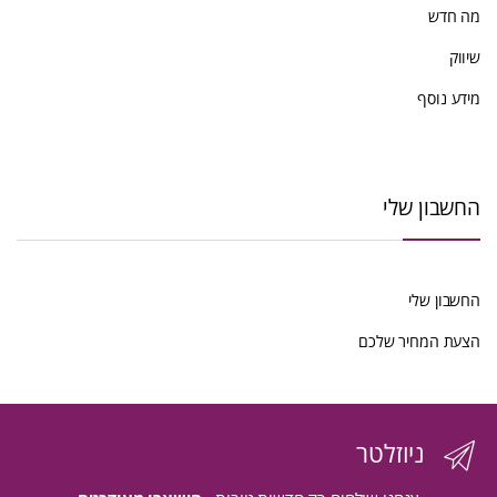
מה חדש
שיווק
מידע נוסף
החשבון שלי
החשבון שלי
הצעת המחיר שלכם
ניוזלטר