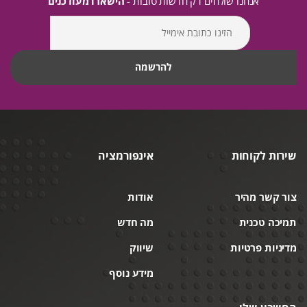
אנחנו שולחים רק חדשות טובות -
הישארו מעודכנים
שירות לקוחות
אינפורמציה
צור קשר מהיר
אודות
תמיכה טכנית
מה חדש
מדיניות פרטיות
שיווק
מידע נוסף