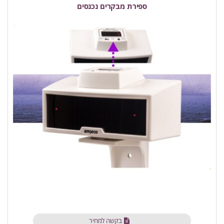
ספירת מבקרים נכנסים
בקשה למחיר