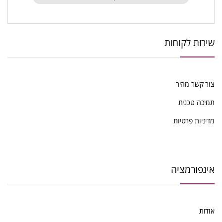
שירות לקוחות
צור קשר מהיר
תמיכה טכנית
מדיניות פרטיות
אינפורמציה
אודות