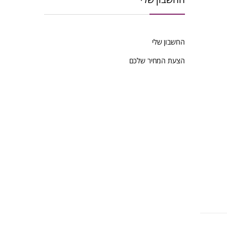
החשבון שלי
הצעת המחיר שלכם