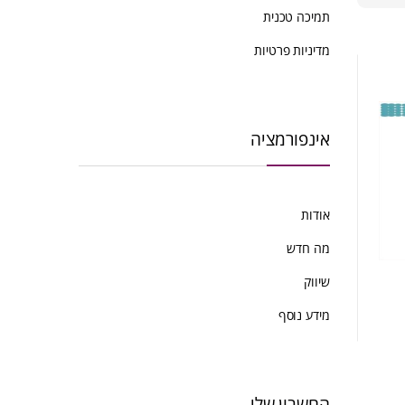
ביותר
תמיכה טכנית
מדיניות פרטיות
אינפורמציה
אודות
מה חדש
שיווק
מידע נוסף
החשבון שלי