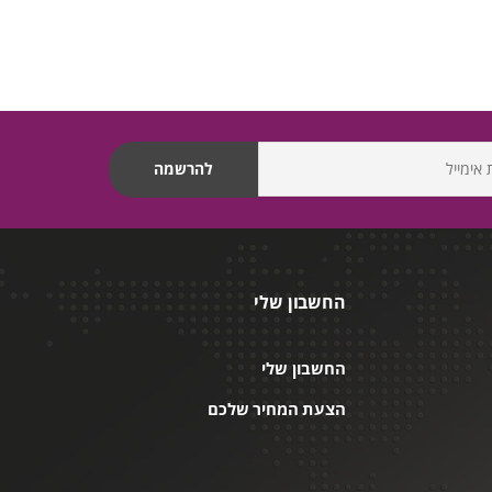
החשבון שלי
החשבון שלי
הצעת המחיר שלכם