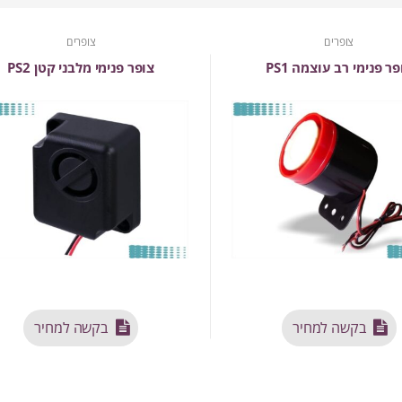
צופרים
צופרים
פר פנימי רב עוצמה PS1
צופר פנימי מלבני קטן PS2
בקשה למחיר
בקשה למחיר