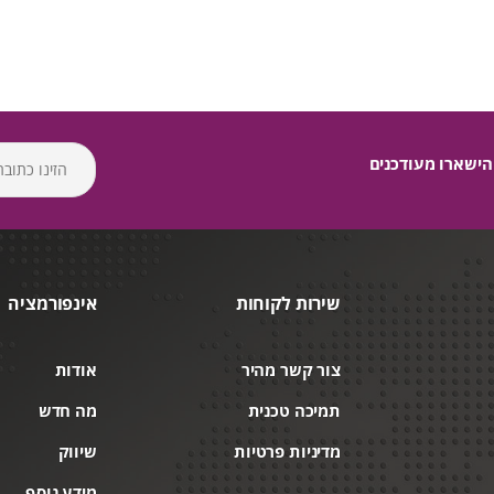
הישארו מעודכנים
שירות לקוחות
אינפורמציה
צור קשר מהיר
אודות
תמיכה טכנית
מה חדש
מדיניות פרטיות
שיווק
מידע נוסף