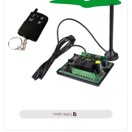
בקשה למחיר