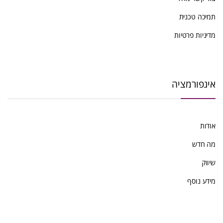
ביותר
תמיכה טכנית
מדיניות פרטיות
אינפורמציה
אודות
מה חדש
שיווק
מידע נוסף