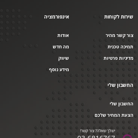
שירות לקוחות
אינפורמציה
צור קשר מהיר
אודות
תמיכה טכנית
מה חדש
מדיניות פרטיות
שיווק
מידע נוסף
החשבון שלי
החשבון שלי
הצעת המחיר שלכם
יש לך שאלה? צור קשר!
03-6816767