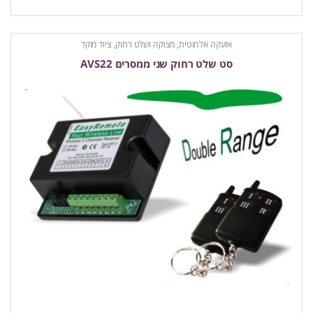
אזעקה אלחוטית
,
מצוקה ושלט רחוק
,
ציוד מוקד
סט שלט רחוק שני ממסרים AVS22