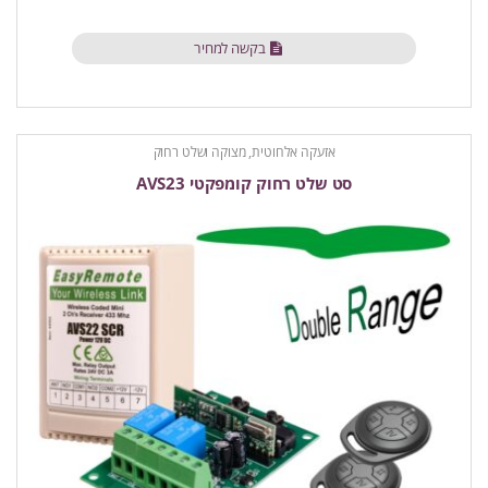
בקשה למחיר
אזעקה אלחוטית
,
מצוקה ושלט רחוק
סט שלט רחוק קומפקטי AVS23