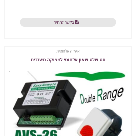
בקשה למחיר
אזעקה אלחוטית
סט שלט שעון אלחוטי למצוקה סיעודית