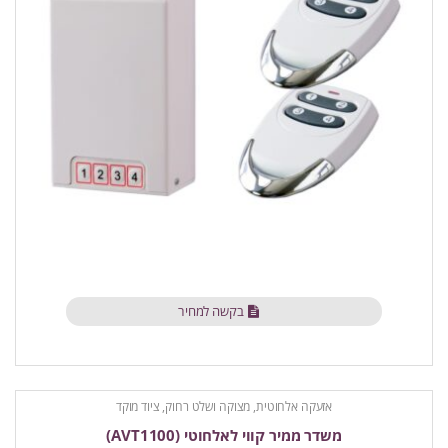
בקשה למחיר
אזעקה אלחוטית
,
מצוקה ושלט רחוק
,
ציוד מוקד
משדר ממיר קווי לאלחוטי (AVT1100)