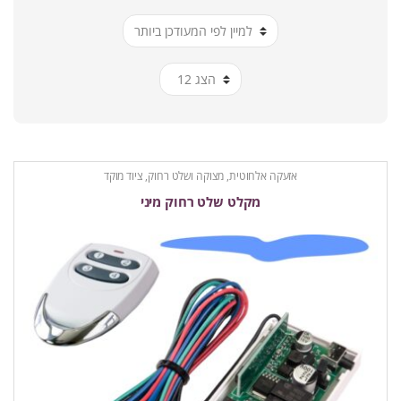
ביותר
אזעקה אלחוטית
,
מצוקה ושלט רחוק
,
ציוד מוקד
מקלט שלט רחוק מיני