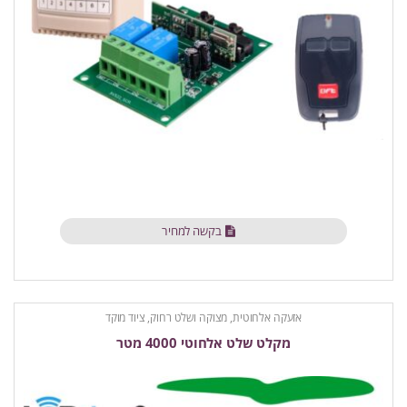
בקשה למחיר
אזעקה אלחוטית
,
מצוקה ושלט רחוק
,
ציוד מוקד
מקלט שלט אלחוטי 4000 מטר