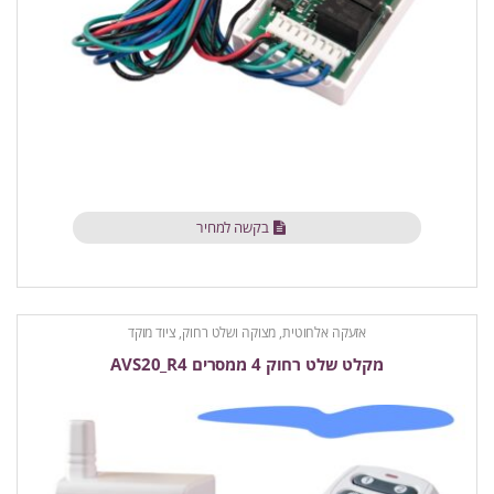
בקשה למחיר
אזעקה אלחוטית
,
מצוקה ושלט רחוק
,
ציוד מוקד
מקלט שלט רחוק 4 ממסרים AVS20_R4