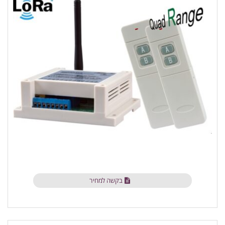
בקשה למחיר