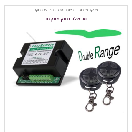
אזעקה אלחוטית
,
מצוקה ושלט רחוק
,
ציוד מוקד
סט שלט רחוק מתקדם