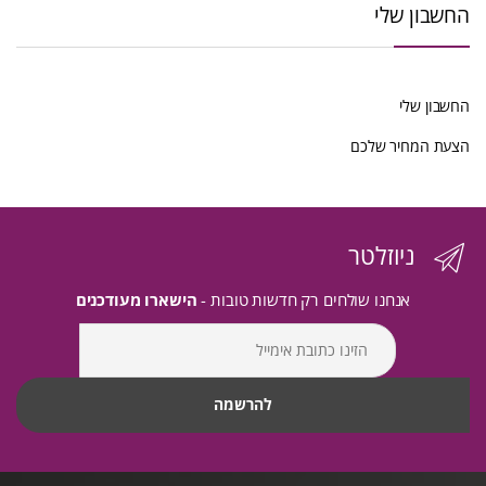
החשבון שלי
החשבון שלי
הצעת המחיר שלכם
ניוזלטר
אנחנו שולחים רק חדשות טובות -
הישארו מעודכנים