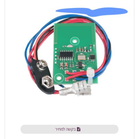
בקשה למחיר