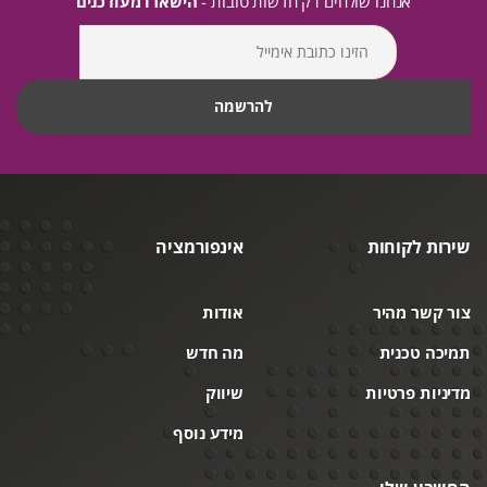
אנחנו שולחים רק חדשות טובות -
הישארו מעודכנים
שירות לקוחות
אינפורמציה
צור קשר מהיר
אודות
תמיכה טכנית
מה חדש
מדיניות פרטיות
שיווק
מידע נוסף