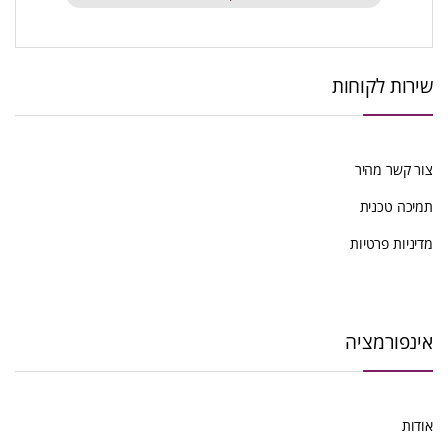
שירות לקוחות
צור קשר מהיר
תמיכה טכנית
מדיניות פרטיות
אינפורמציה
אודות