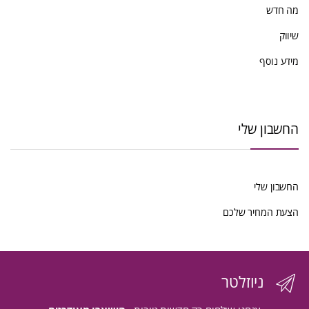
מה חדש
שיווק
מידע נוסף
החשבון שלי
החשבון שלי
הצעת המחיר שלכם
ניוזלטר