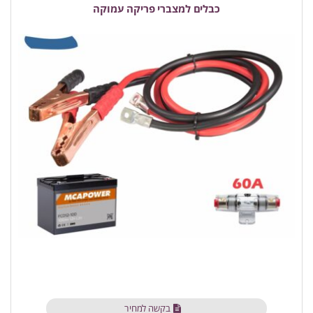
כבלים למצברי פריקה עמוקה
בקשה למחיר