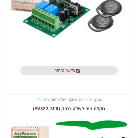
בקשה למחיר
אזעקה אלחוטית
,
מצוקה ושלט רחוק
,
ציוד מוקד
מקלט מיני לשלט רחוק (AVS22_SCR)