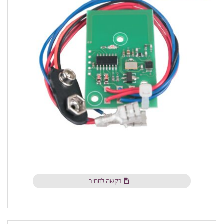
בקשה למחיר