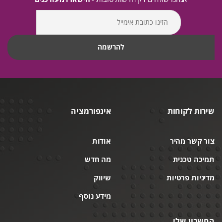
שירות לקוחות
אינפורמציה
צור קשר מהיר
אודות
תמיכה טכנית
מה חדש
מדיניות פרטיות
שיווק
מידע נוסף
החשבון שלי