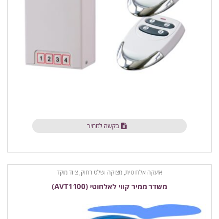
בקשה למחיר
אזעקה אלחוטית
,
מצוקה ושלט רחוק
,
ציוד מוקד
משדר ממיר קווי לאלחוטי (AVT1100)