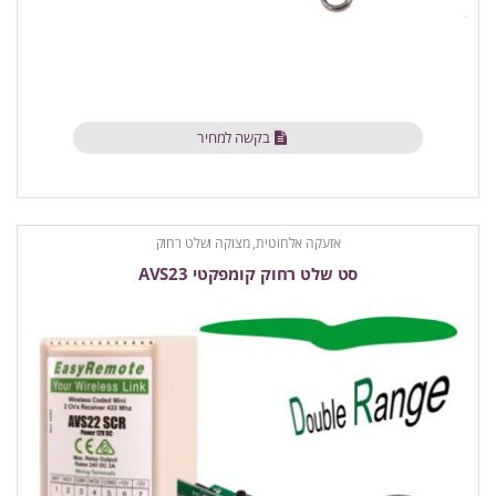
בקשה למחיר
אזעקה אלחוטית
,
מצוקה ושלט רחוק
סט שלט רחוק קומפקטי AVS23