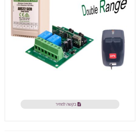
בקשה למחיר