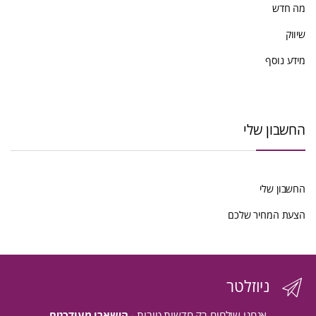
מה חדש
שיווק
מידע נוסף
החשבון שלי
החשבון שלי
הצעת המחיר שלכם
ניוזלטר
אנחנו שולחים רק חדשות טובות -
הישארו מעודכנים