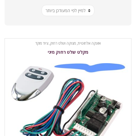
ביותר
אזעקה אלחוטית
,
מצוקה ושלט רחוק
,
ציוד מוקד
מקלט שלט רחוק מיני