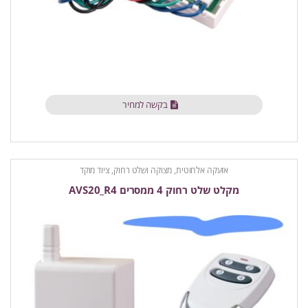
בקשה למחיר
אזעקה אלחוטית
,
מצוקה ושלט רחוק
,
ציוד מוקד
מקלט שלט רחוק 4 ממסרים AVS20_R4