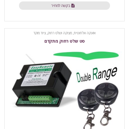
בקשה למחיר
אזעקה אלחוטית
,
מצוקה ושלט רחוק
,
ציוד מוקד
סט שלט רחוק מתקדם