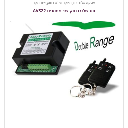
אזעקה אלחוטית
,
מצוקה ושלט רחוק
,
ציוד מוקד
סט שלט רחוק שני ממסרים AVS22