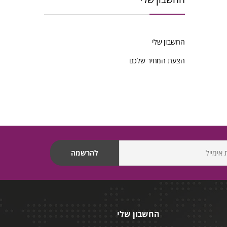
החשבון שלי
הצעת המחיר שלכם
החשבון שלי