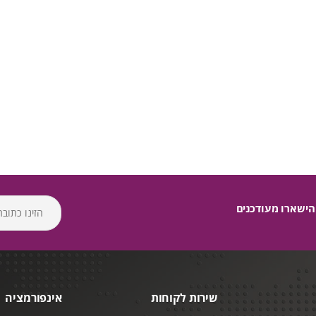
הישארו מעודכנים
שירות לקוחות
אינפורמציה