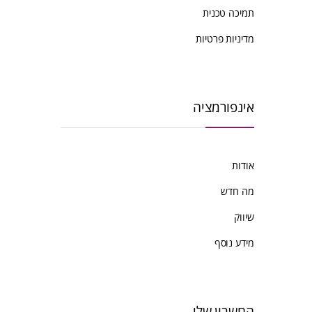
תמיכה טכנית
מדיניות פרטיות
אינפורמציה
אודות
מה חדש
שיווק
מידע נוסף
החשבון שלי