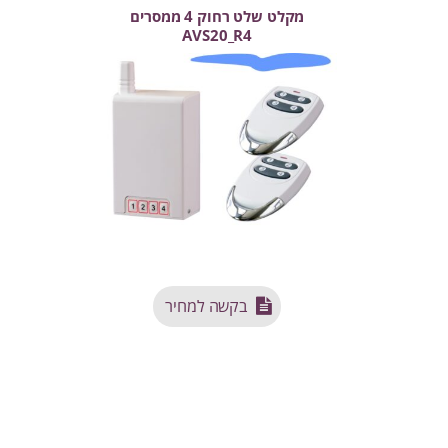
מקלט שלט רחוק 4 ממסרים
AVS20_R4
בקשה למחיר