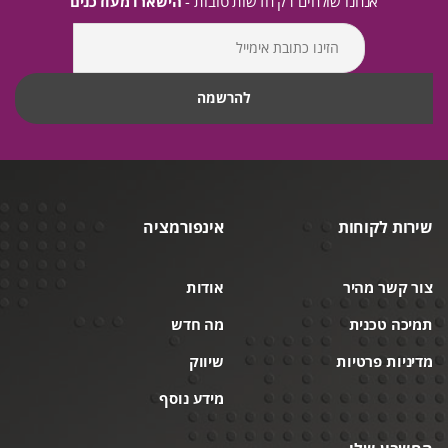
אנחנו שולחים רק חדשות טובות -
הישארו מעודכנים
שירות לקוחות
אינפורמציה
צור קשר מהיר
אודות
תמיכה טכנית
מה חדש
מדיניות פרטיות
שיווק
מידע נוסף