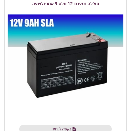
סוללה נטענת 12 וולט 9 אמפר\שעה
בקשה למחיר