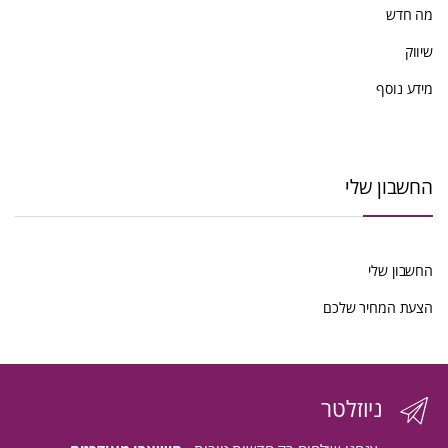
מה חדש
שיווק
מידע נוסף
החשבון שלי
החשבון שלי
הצעת המחיר שלכם
ניוזלטר