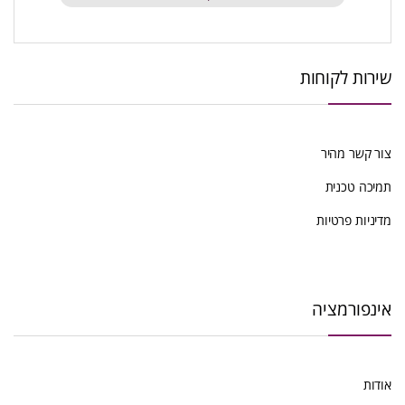
שירות לקוחות
צור קשר מהיר
תמיכה טכנית
מדיניות פרטיות
אינפורמציה
אודות