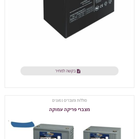
בקשה למחיר
סוללות ומצברים נטענים
מצברי פריקה עמוקה