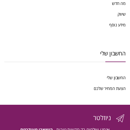
מה חדש
שיווק
מידע נוסף
החשבון שלי
החשבון שלי
הצעת המחיר שלכם
ניוזלטר
אנחנו שולחים רק חדשות טובות -
הישארו מעודכנים