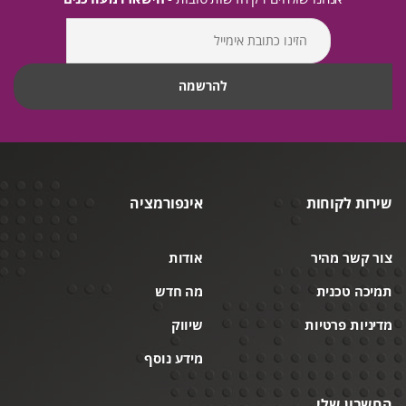
שירות לקוחות
אינפורמציה
צור קשר מהיר
אודות
תמיכה טכנית
מה חדש
מדיניות פרטיות
שיווק
מידע נוסף
החשבון שלי