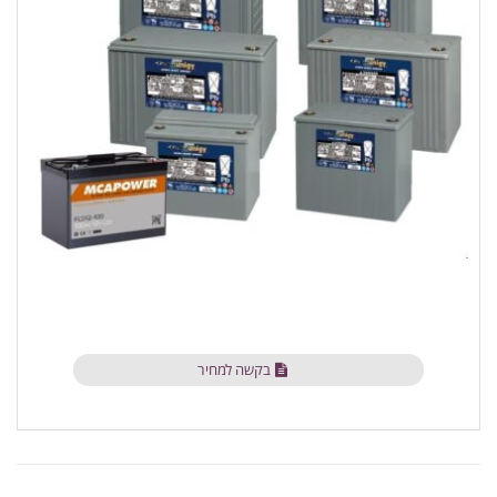
בקשה למחיר