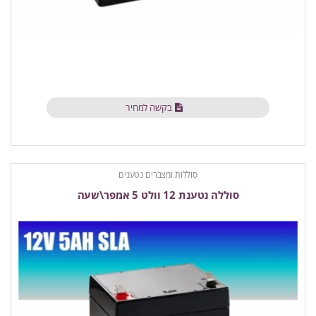
בקשה למחיר
סוללות ומצברים נטענים
סוללה נטענת 12 וולט 5 אמפר\שעה