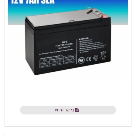
בקשה למחיר