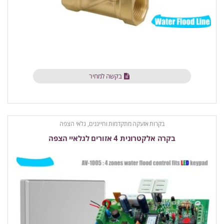
בקשה למחיר
בקרות אזעקה מתקדמות וחייגנים
,
גלאי הצפה
בקרה אלקטרונית 4 אזורים לגלאיי הצפה