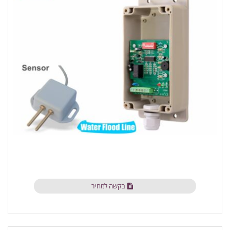
בקשה למחיר