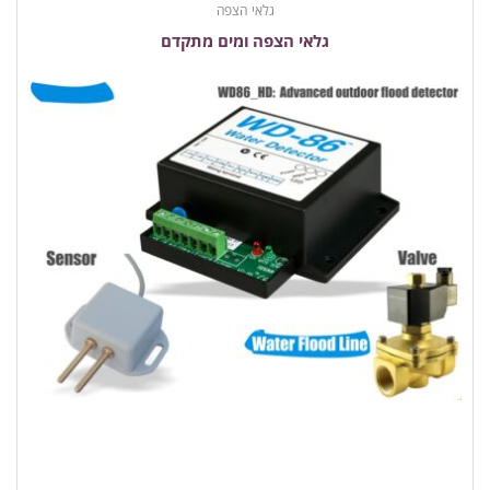
גלאי הצפה
גלאי הצפה ומים מתקדם