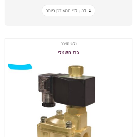
ביותר
גלאי הצפה
ברז חשמלי