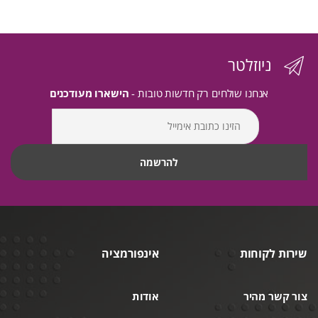
ניוזלטר
אנחנו שולחים רק חדשות טובות -
הישארו מעודכנים
שירות לקוחות
אינפורמציה
צור קשר מהיר
אודות