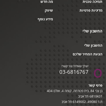
תמיכה טכנית
מה חדש
מדיניות פרטיות
שיווק
מידע נוסף
החשבון שלי
החשבון שלי
הצעת המחיר שלכם
יש לך שאלה? צור קשר!
03-6816767
פרטי קשר
בן צבי 84, בית פנורמה, קומה 4, אולם 404
6810431 תל אביב
ת.ד 49080, 6149002 תל אביב