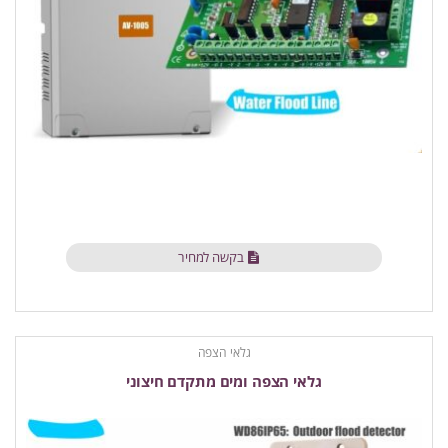
בקשה למחיר
גלאי הצפה
גלאי הצפה ומים מתקדם חיצוני